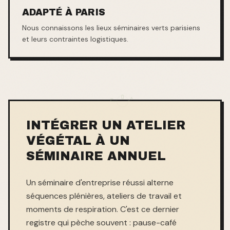
ADAPTÉ À PARIS
Nous connaissons les lieux séminaires verts parisiens
et leurs contraintes logistiques.
INTÉGRER UN ATELIER
VÉGÉTAL À UN
SÉMINAIRE ANNUEL
Un séminaire d'entreprise réussi alterne
séquences plénières, ateliers de travail et
moments de respiration. C'est ce dernier
registre qui pèche souvent : pause-café