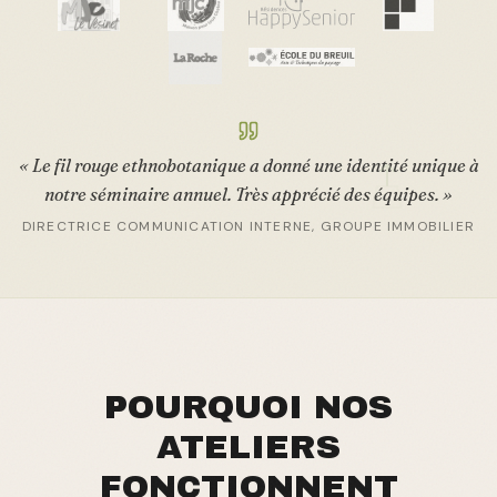
«
Le fil rouge ethnobotanique a donné une identité unique à
notre séminaire annuel. Très apprécié des équipes.
»
DIRECTRICE COMMUNICATION INTERNE, GROUPE IMMOBILIER
POURQUOI NOS
ATELIERS
FONCTIONNENT