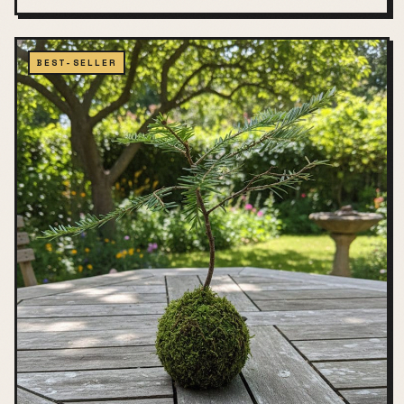
BEST-SELLER