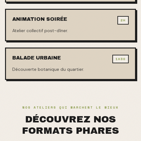
ANIMATION SOIRÉE
2H
Atelier collectif post-dîner.
BALADE URBAINE
1H30
Découverte botanique du quartier.
NOS ATELIERS QUI MARCHENT LE MIEUX
DÉCOUVREZ NOS
FORMATS PHARES