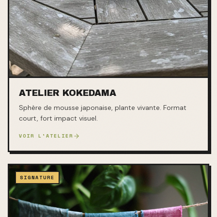
ATELIER KOKEDAMA
Sphère de mousse japonaise, plante vivante. Format
court, fort impact visuel.
VOIR L'ATELIER
SIGNATURE