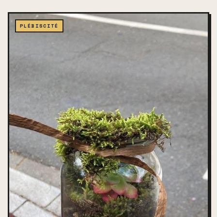
PLÉBISCITÉ