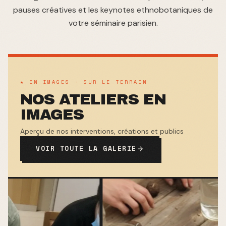
pauses créatives et les keynotes ethnobotaniques de
votre séminaire parisien.
★ EN IMAGES · SUR LE TERRAIN
NOS ATELIERS EN
IMAGES
Aperçu de nos interventions, créations et publics
VOIR TOUTE LA GALERIE