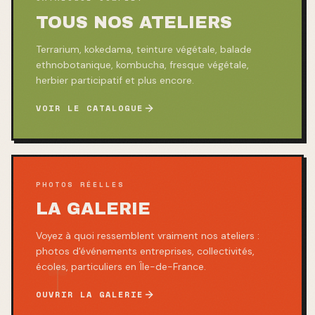
TOUS NOS ATELIERS
Terrarium, kokedama, teinture végétale, balade
ethnobotanique, kombucha, fresque végétale,
herbier participatif et plus encore.
VOIR LE CATALOGUE
PHOTOS RÉELLES
LA GALERIE
Voyez à quoi ressemblent vraiment nos ateliers :
photos d'événements entreprises, collectivités,
écoles, particuliers en Île-de-France.
OUVRIR LA GALERIE