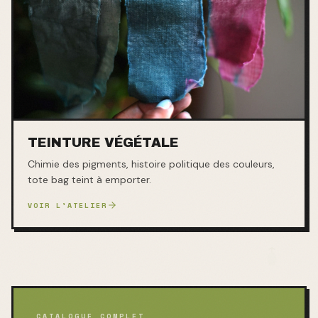
TEINTURE VÉGÉTALE
Chimie des pigments, histoire politique des couleurs,
tote bag teint à emporter.
VOIR L'ATELIER
CATALOGUE COMPLET