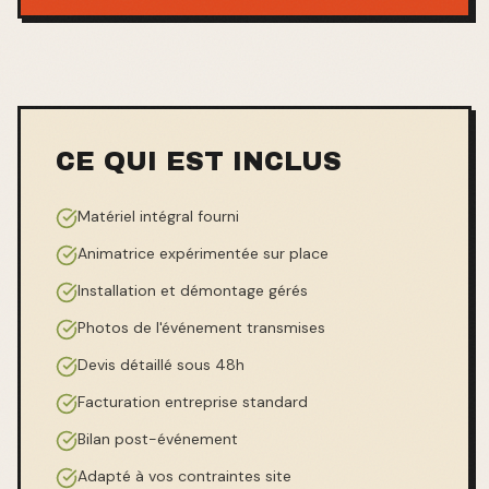
CE QUI EST INCLUS
Matériel intégral fourni
Animatrice expérimentée sur place
Installation et démontage gérés
Photos de l'événement transmises
Devis détaillé sous 48h
Facturation entreprise standard
Bilan post-événement
Adapté à vos contraintes site