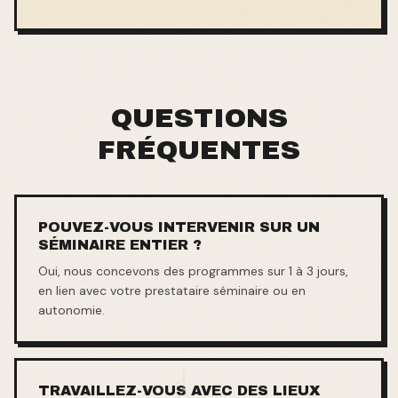
QUESTIONS
FRÉQUENTES
POUVEZ-VOUS INTERVENIR SUR UN
SÉMINAIRE ENTIER ?
Oui, nous concevons des programmes sur 1 à 3 jours,
en lien avec votre prestataire séminaire ou en
autonomie.
TRAVAILLEZ-VOUS AVEC DES LIEUX