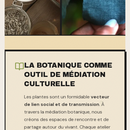
LA BOTANIQUE COMME
OUTIL DE MÉDIATION
CULTURELLE
Les plantes sont un formidable
vecteur
de lien social et de transmission
. À
travers la médiation botanique, nous
créons des espaces de rencontre et de
partage autour du vivant. Chaque atelier