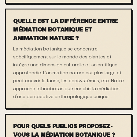
QUELLE EST LA DIFFÉRENCE ENTRE
MÉDIATION BOTANIQUE ET
ANIMATION NATURE ?
La médiation botanique se concentre
spécifiquement sur le monde des plantes et
intègre une dimension culturelle et scientifique
approfondie. L'animation nature est plus large et
peut couvrir la faune, les écosystèmes, etc. Notre
approche ethnobotanique enrichit la médiation
d'une perspective anthropologique unique.
POUR QUELS PUBLICS PROPOSEZ-
VOUS LA MÉDIATION BOTANIQUE ?