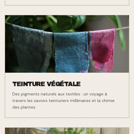
TEINTURE VÉGÉTALE
Des pigments naturels aux textiles : un voyage à
travers les savoirs teinturiers millénaires et la chimie
des plantes.