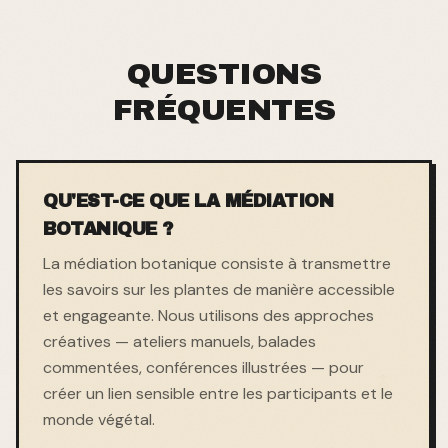
QUESTIONS
FRÉQUENTES
QU'EST-CE QUE LA MÉDIATION
BOTANIQUE ?
La médiation botanique consiste à transmettre
les savoirs sur les plantes de manière accessible
et engageante. Nous utilisons des approches
créatives — ateliers manuels, balades
commentées, conférences illustrées — pour
créer un lien sensible entre les participants et le
monde végétal.