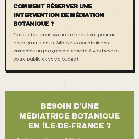
COMMENT RÉSERVER UNE
INTERVENTION DE MÉDIATION
BOTANIQUE ?
Contactez-nous via notre formulaire pour un
devis gratuit sous 24h. Nous construisons
ensemble un programme adapté à vos besoins,
votre public et votre budget.
BESOIN D'UNE
MÉDIATRICE BOTANIQUE
EN ÎLE-DE-FRANCE ?