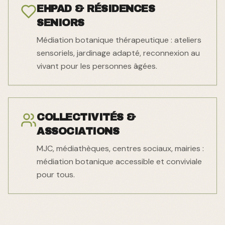
EHPAD & RÉSIDENCES
SENIORS
Médiation botanique thérapeutique : ateliers
sensoriels, jardinage adapté, reconnexion au
vivant pour les personnes âgées.
COLLECTIVITÉS &
ASSOCIATIONS
MJC, médiathèques, centres sociaux, mairies :
médiation botanique accessible et conviviale
pour tous.