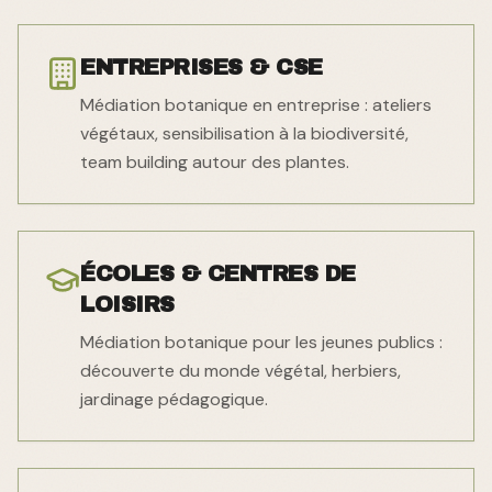
ENTREPRISES & CSE
Médiation botanique en entreprise : ateliers
végétaux, sensibilisation à la biodiversité,
team building autour des plantes.
ÉCOLES & CENTRES DE
LOISIRS
Médiation botanique pour les jeunes publics :
découverte du monde végétal, herbiers,
jardinage pédagogique.