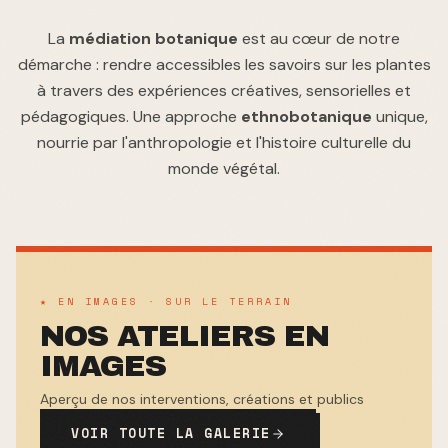
La
médiation botanique
est au cœur de notre
démarche : rendre accessibles les savoirs sur les plantes
à travers des expériences créatives, sensorielles et
pédagogiques. Une approche
ethnobotanique
unique,
nourrie par l'anthropologie et l'histoire culturelle du
monde végétal.
★ EN IMAGES · SUR LE TERRAIN
NOS ATELIERS EN
IMAGES
Aperçu de nos interventions, créations et publics
VOIR TOUTE LA GALERIE