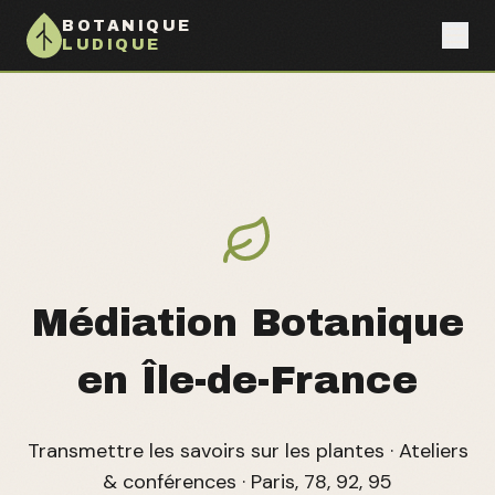
BOTANIQUE
LUDIQUE
Médiation Botanique
en Île-de-France
Transmettre les savoirs sur les plantes · Ateliers
& conférences · Paris, 78, 92, 95