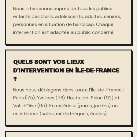
Nous intervenons auprès de tous les publics :
enfants dès 3 ans, adolescents, adultes, seniors,
personnes en situation de handicap. Chaque
intervention est adaptée au public concerné.
QUELS SONT VOS LIEUX
D'INTERVENTION EN ÎLE-DE-FRANCE
?
Nous nous déplaçons dans toute l'Île-de-France :
Paris (75), Yvelines (78), Hauts-de-Seine (92) et
Val-d'Oise (95). En extérieur (parcs, jardins) ou
en intérieur (salles, médiathèques, écoles).