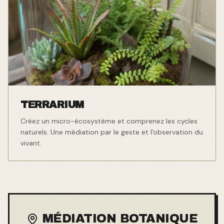
TERRARIUM
Créez un micro-écosystème et comprenez les cycles
naturels. Une médiation par le geste et l'observation du
vivant.
MÉDIATION BOTANIQUE