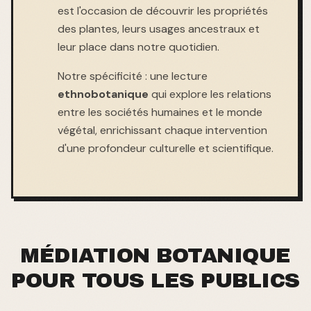
est l'occasion de découvrir les propriétés
des plantes, leurs usages ancestraux et
leur place dans notre quotidien.
Notre spécificité : une lecture
ethnobotanique
qui explore les relations
entre les sociétés humaines et le monde
végétal, enrichissant chaque intervention
d'une profondeur culturelle et scientifique.
MÉDIATION BOTANIQUE
POUR TOUS LES PUBLICS