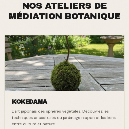
NOS ATELIERS DE
MÉDIATION BOTANIQUE
KOKEDAMA
L'art japonais des sphères végétales. Découvrez les
techniques ancestrales du jardinage nippon et les liens
entre culture et nature.