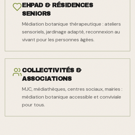
EHPAD & RÉSIDENCES
SENIORS
Médiation botanique thérapeutique : ateliers
sensoriels, jardinage adapté, reconnexion au
vivant pour les personnes âgées.
COLLECTIVITÉS &
ASSOCIATIONS
MJC, médiathèques, centres sociaux, mairies :
médiation botanique accessible et conviviale
pour tous.