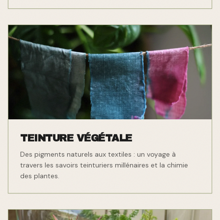
TEINTURE VÉGÉTALE
Des pigments naturels aux textiles : un voyage à
travers les savoirs teinturiers millénaires et la chimie
des plantes.