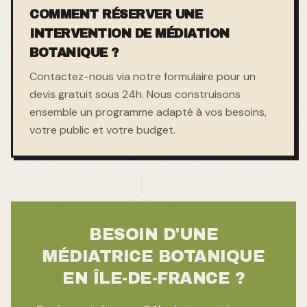
COMMENT RÉSERVER UNE
INTERVENTION DE MÉDIATION
BOTANIQUE ?
Contactez-nous via notre formulaire pour un
devis gratuit sous 24h. Nous construisons
ensemble un programme adapté à vos besoins,
votre public et votre budget.
BESOIN D'UNE
MÉDIATRICE BOTANIQUE
EN ÎLE-DE-FRANCE ?