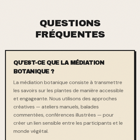
QUESTIONS
FRÉQUENTES
QU'EST-CE QUE LA MÉDIATION
BOTANIQUE ?
La médiation botanique consiste à transmettre
les savoirs sur les plantes de manière accessible
et engageante. Nous utilisons des approches
créatives — ateliers manuels, balades
commentées, conférences illustrées — pour
créer un lien sensible entre les participants et le
monde végétal.