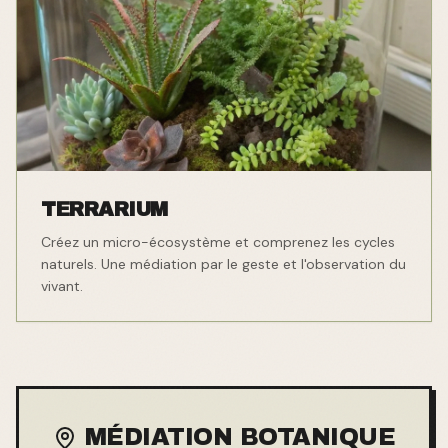
TERRARIUM
Créez un micro-écosystème et comprenez les cycles
naturels. Une médiation par le geste et l'observation du
vivant.
MÉDIATION BOTANIQUE