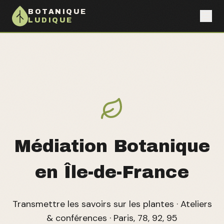
BOTANIQUE
LUDIQUE
Médiation Botanique
en Île-de-France
Transmettre les savoirs sur les plantes · Ateliers
& conférences · Paris, 78, 92, 95