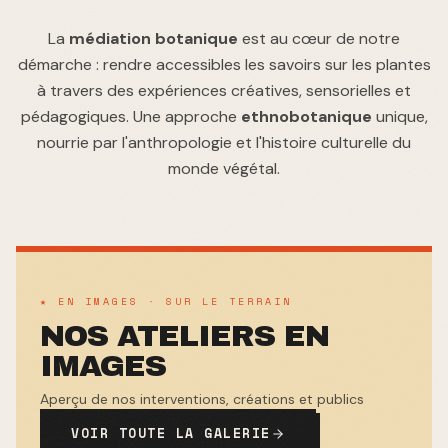
La
médiation botanique
est au cœur de notre
démarche : rendre accessibles les savoirs sur les plantes
à travers des expériences créatives, sensorielles et
pédagogiques. Une approche
ethnobotanique
unique,
nourrie par l'anthropologie et l'histoire culturelle du
monde végétal.
★ EN IMAGES · SUR LE TERRAIN
NOS ATELIERS EN
IMAGES
Aperçu de nos interventions, créations et publics
VOIR TOUTE LA GALERIE