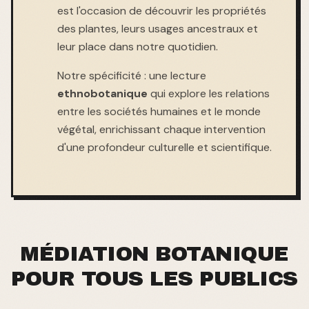
est l'occasion de découvrir les propriétés
des plantes, leurs usages ancestraux et
leur place dans notre quotidien.
Notre spécificité : une lecture
ethnobotanique
qui explore les relations
entre les sociétés humaines et le monde
végétal, enrichissant chaque intervention
d'une profondeur culturelle et scientifique.
MÉDIATION BOTANIQUE
POUR TOUS LES PUBLICS