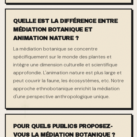
QUELLE EST LA DIFFÉRENCE ENTRE
MÉDIATION BOTANIQUE ET
ANIMATION NATURE ?
La médiation botanique se concentre
spécifiquement sur le monde des plantes et
intègre une dimension culturelle et scientifique
approfondie. L'animation nature est plus large et
peut couvrir la faune, les écosystèmes, etc. Notre
approche ethnobotanique enrichit la médiation
d'une perspective anthropologique unique.
POUR QUELS PUBLICS PROPOSEZ-
VOUS LA MÉDIATION BOTANIQUE ?