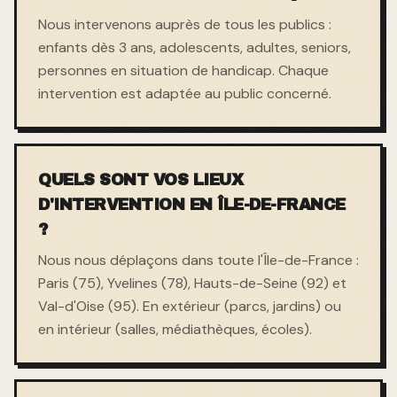
Nous intervenons auprès de tous les publics :
enfants dès 3 ans, adolescents, adultes, seniors,
personnes en situation de handicap. Chaque
intervention est adaptée au public concerné.
QUELS SONT VOS LIEUX
D'INTERVENTION EN ÎLE-DE-FRANCE
?
Nous nous déplaçons dans toute l'Île-de-France :
Paris (75), Yvelines (78), Hauts-de-Seine (92) et
Val-d'Oise (95). En extérieur (parcs, jardins) ou
en intérieur (salles, médiathèques, écoles).