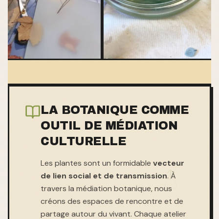
LA BOTANIQUE COMME
OUTIL DE MÉDIATION
CULTURELLE
Les plantes sont un formidable
vecteur
de lien social et de transmission
. À
travers la médiation botanique, nous
créons des espaces de rencontre et de
partage autour du vivant. Chaque atelier