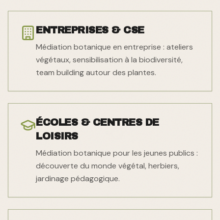
ENTREPRISES & CSE
Médiation botanique en entreprise : ateliers
végétaux, sensibilisation à la biodiversité,
team building autour des plantes.
ÉCOLES & CENTRES DE
LOISIRS
Médiation botanique pour les jeunes publics :
découverte du monde végétal, herbiers,
jardinage pédagogique.