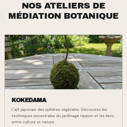
NOS ATELIERS DE
MÉDIATION BOTANIQUE
KOKEDAMA
L'art japonais des sphères végétales. Découvrez les
techniques ancestrales du jardinage nippon et les liens
entre culture et nature.