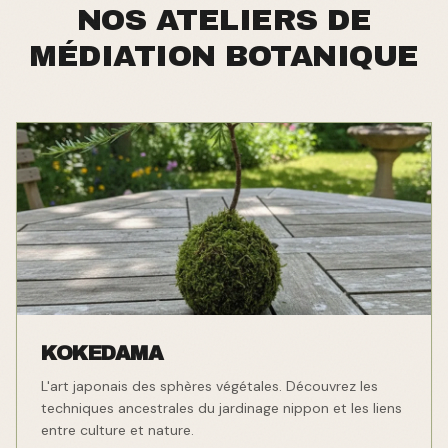
NOS ATELIERS DE
MÉDIATION BOTANIQUE
KOKEDAMA
L'art japonais des sphères végétales. Découvrez les
techniques ancestrales du jardinage nippon et les liens
entre culture et nature.