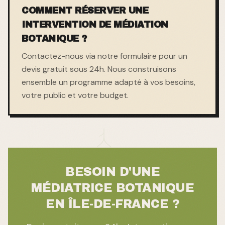
COMMENT RÉSERVER UNE
INTERVENTION DE MÉDIATION
BOTANIQUE ?
Contactez-nous via notre formulaire pour un
devis gratuit sous 24h. Nous construisons
ensemble un programme adapté à vos besoins,
votre public et votre budget.
BESOIN D'UNE
MÉDIATRICE BOTANIQUE
EN ÎLE-DE-FRANCE ?