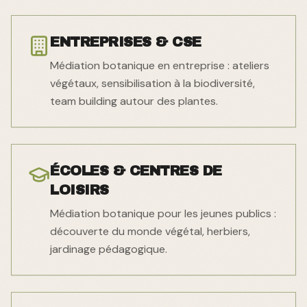
ENTREPRISES & CSE
Médiation botanique en entreprise : ateliers
végétaux, sensibilisation à la biodiversité,
team building autour des plantes.
ÉCOLES & CENTRES DE
LOISIRS
Médiation botanique pour les jeunes publics :
découverte du monde végétal, herbiers,
jardinage pédagogique.