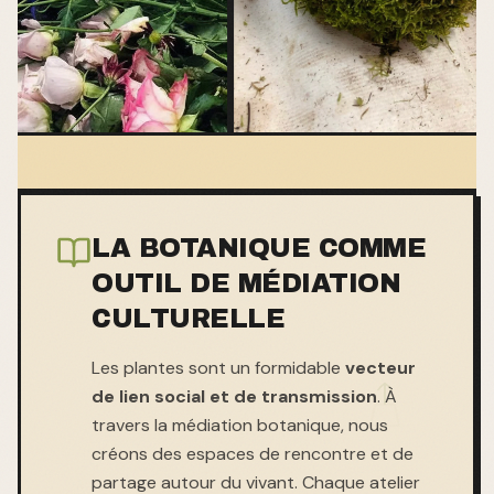
LA BOTANIQUE COMME
OUTIL DE MÉDIATION
CULTURELLE
Les plantes sont un formidable
vecteur
de lien social et de transmission
. À
travers la médiation botanique, nous
créons des espaces de rencontre et de
partage autour du vivant. Chaque atelier