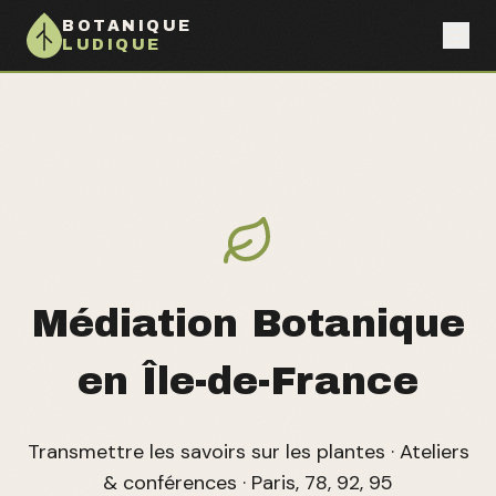
BOTANIQUE
LUDIQUE
Médiation Botanique
en Île-de-France
Transmettre les savoirs sur les plantes · Ateliers
& conférences · Paris, 78, 92, 95