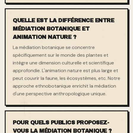
QUELLE EST LA DIFFÉRENCE ENTRE
MÉDIATION BOTANIQUE ET
ANIMATION NATURE ?
La médiation botanique se concentre
spécifiquement sur le monde des plantes et
intègre une dimension culturelle et scientifique
approfondie. L'animation nature est plus large et
peut couvrir la faune, les écosystèmes, etc. Notre
approche ethnobotanique enrichit la médiation
d'une perspective anthropologique unique.
POUR QUELS PUBLICS PROPOSEZ-
VOUS LA MÉDIATION BOTANIQUE ?