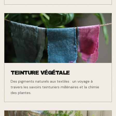
TEINTURE VÉGÉTALE
Des pigments naturels aux textiles : un voyage à
travers les savoirs teinturiers millénaires et la chimie
des plantes.