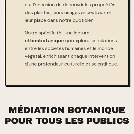
est l'occasion de découvrir les propriétés
des plantes, leurs usages ancestraux et
leur place dans notre quotidien.
Notre spécificité : une lecture
ethnobotanique
qui explore les relations
entre les sociétés humaines et le monde
végétal, enrichissant chaque intervention
d'une profondeur culturelle et scientifique.
MÉDIATION BOTANIQUE
POUR TOUS LES PUBLICS