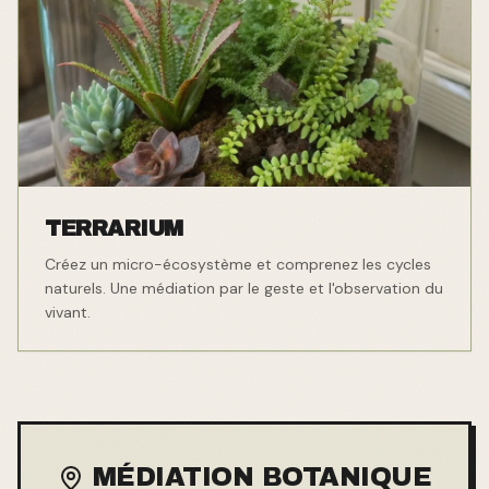
TERRARIUM
Créez un micro-écosystème et comprenez les cycles
naturels. Une médiation par le geste et l'observation du
vivant.
MÉDIATION BOTANIQUE