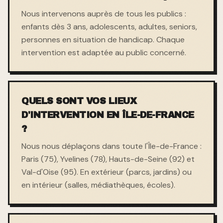
Nous intervenons auprès de tous les publics :
enfants dès 3 ans, adolescents, adultes, seniors,
personnes en situation de handicap. Chaque
intervention est adaptée au public concerné.
QUELS SONT VOS LIEUX
D'INTERVENTION EN ÎLE-DE-FRANCE
?
Nous nous déplaçons dans toute l'Île-de-France :
Paris (75), Yvelines (78), Hauts-de-Seine (92) et
Val-d'Oise (95). En extérieur (parcs, jardins) ou
en intérieur (salles, médiathèques, écoles).