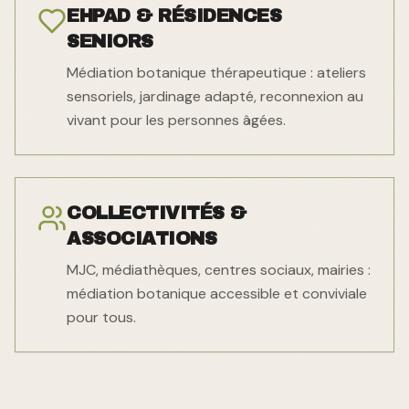
EHPAD & RÉSIDENCES
SENIORS
Médiation botanique thérapeutique : ateliers
sensoriels, jardinage adapté, reconnexion au
vivant pour les personnes âgées.
COLLECTIVITÉS &
ASSOCIATIONS
MJC, médiathèques, centres sociaux, mairies :
médiation botanique accessible et conviviale
pour tous.