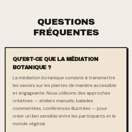
QUESTIONS
FRÉQUENTES
QU'EST-CE QUE LA MÉDIATION
BOTANIQUE ?
La médiation botanique consiste à transmettre
les savoirs sur les plantes de manière accessible
et engageante. Nous utilisons des approches
créatives — ateliers manuels, balades
commentées, conférences illustrées — pour
créer un lien sensible entre les participants et le
monde végétal.