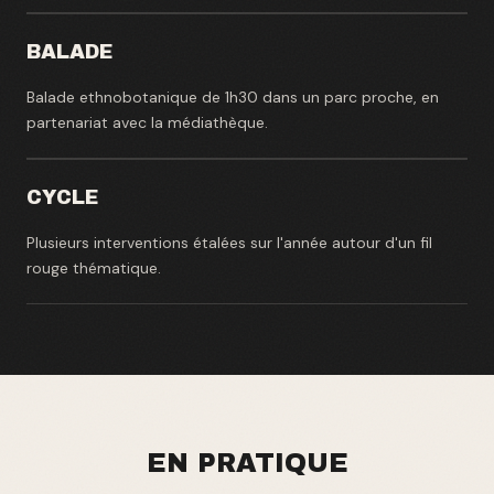
BALADE
Balade ethnobotanique de 1h30 dans un parc proche, en
partenariat avec la médiathèque.
CYCLE
Plusieurs interventions étalées sur l'année autour d'un fil
rouge thématique.
EN PRATIQUE