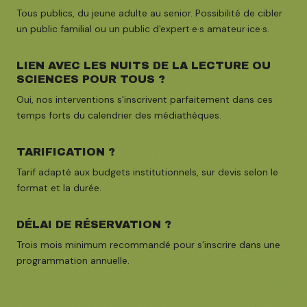
Tous publics, du jeune adulte au senior. Possibilité de cibler
un public familial ou un public d'expert·e·s amateur·ice·s.
LIEN AVEC LES NUITS DE LA LECTURE OU
SCIENCES POUR TOUS ?
Oui, nos interventions s'inscrivent parfaitement dans ces
temps forts du calendrier des médiathèques.
TARIFICATION ?
Tarif adapté aux budgets institutionnels, sur devis selon le
format et la durée.
DÉLAI DE RÉSERVATION ?
Trois mois minimum recommandé pour s'inscrire dans une
programmation annuelle.