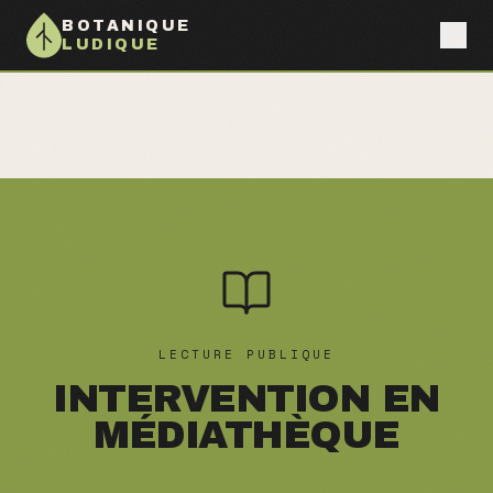
BOTANIQUE
LUDIQUE
LECTURE PUBLIQUE
INTERVENTION EN
MÉDIATHÈQUE