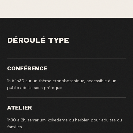
DÉROULÉ TYPE
CONFÉRENCE
1h à 1h30 sur un thème ethnobotanique, accessible à un
public adulte sans prérequis.
ATELIER
1h30 à 2h, terrarium, kokedama ou herbier, pour adultes ou
familles.