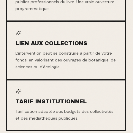
publics professionnels du livre. Une vraie ouverture
programmatique.
LIEN AUX COLLECTIONS
L'intervention peut se construire à partir de votre
fonds, en valorisant des ouvrages de botanique, de
sciences ou d'écologie.
TARIF INSTITUTIONNEL
Tarification adaptée aux budgets des collectivités
et des médiathèques publiques.