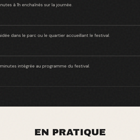
inutes à 1h enchaînés sur la journée.
ée dans le parc ou le quartier accueillant le festival.
minutes intégrée au programme du festival.
EN PRATIQUE