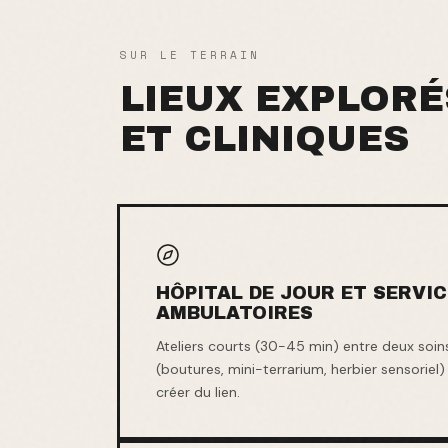
SUR LE TERRAIN
LIEUX EXPLOR
ET CLINIQUES
HÔPITAL DE JOUR ET SERVI
AMBULATOIRES
Ateliers courts (30-45 min) entre deux soin
(boutures, mini-terrarium, herbier sensoriel
créer du lien.