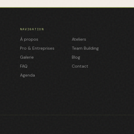
NAVIGATION
À propos
Ateliers
Pro & Entreprises
Team Building
Galerie
Blog
FAQ
Contact
Agenda