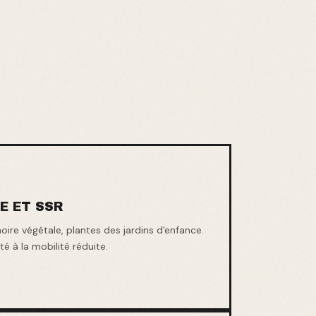
E ET SSR
oire végétale, plantes des jardins d'enfance.
é à la mobilité réduite.