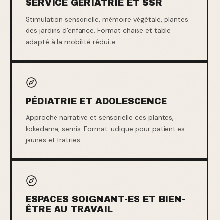
SERVICE GÉRIATRIE ET SSR
Stimulation sensorielle, mémoire végétale, plantes
des jardins d'enfance. Format chaise et table
adapté à la mobilité réduite.
PÉDIATRIE ET ADOLESCENCE
Approche narrative et sensorielle des plantes,
kokedama, semis. Format ludique pour patient·es
jeunes et fratries.
ESPACES SOIGNANT·ES ET BIEN-
ÊTRE AU TRAVAIL