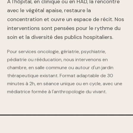
À l'hôpital, en clinique ou en HAD, la rencontre
avec le végétal apaise, restaure la
concentration et ouvre un espace de récit. Nos
interventions sont pensées pour le rythme du
soin et la diversité des publics hospitaliers.
Pour services oncologie, gériatrie, psychiatrie,
pédiatrie ou rééducation, nous intervenons en
chambre, en salle commune ou autour d'un jardin
thérapeutique existant. Format adaptable de 30
minutes à 2h, en séance unique ou en cycle, avec une
médiatrice formée à l'anthropologie du vivant.