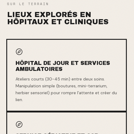
SUR LE TERRAIN
LIEUX EXPLORÉS EN
HÔPITAUX ET CLINIQUES
HÔPITAL DE JOUR ET SERVICES
AMBULATOIRES
Ateliers courts (30-45 min) entre deux soins.
Manipulation simple (boutures, mini-terrarium,
herbier sensoriel) pour rompre l'attente et créer du
lien.