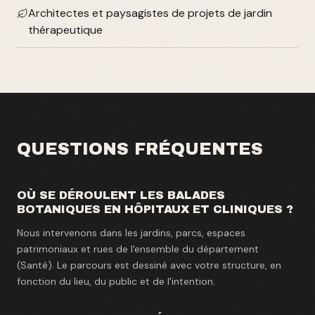
Architectes et paysagistes de projets de jardin
thérapeutique
QUESTIONS FRÉQUENTES
OÙ SE DÉROULENT LES BALADES
BOTANIQUES EN HÔPITAUX ET CLINIQUES ?
Nous intervenons dans les jardins, parcs, espaces
patrimoniaux et rues de l'ensemble du département
(Santé). Le parcours est dessiné avec votre structure, en
fonction du lieu, du public et de l'intention.