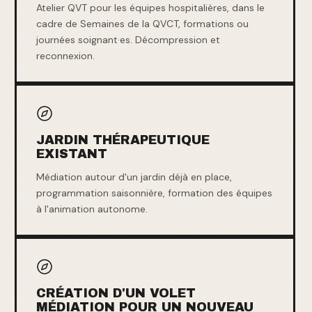
Atelier QVT pour les équipes hospitalières, dans le
cadre de Semaines de la QVCT, formations ou
journées soignant·es. Décompression et
reconnexion.
JARDIN THÉRAPEUTIQUE
EXISTANT
Médiation autour d'un jardin déjà en place,
programmation saisonnière, formation des équipes
à l'animation autonome.
CRÉATION D'UN VOLET
MÉDIATION POUR UN NOUVEAU