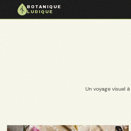
BOTANIQUE
LUDIQUE
Un voyage visuel à