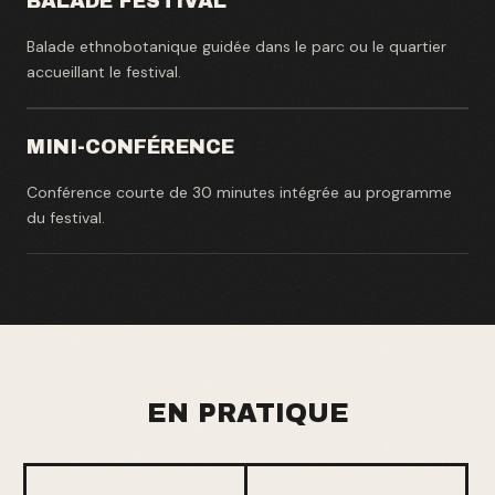
BALADE FESTIVAL
Balade ethnobotanique guidée dans le parc ou le quartier
accueillant le festival.
MINI-CONFÉRENCE
Conférence courte de 30 minutes intégrée au programme
du festival.
EN PRATIQUE