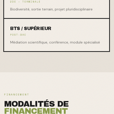
2DE – TERMINALE
Biodiversité, sortie terrain, projet pluridisciplinaire
BTS / SUPÉRIEUR
POST-BAC
Médiation scientifique, conférence, module spécialisé
FINANCEMENT
MODALITÉS DE
FINANCEMENT