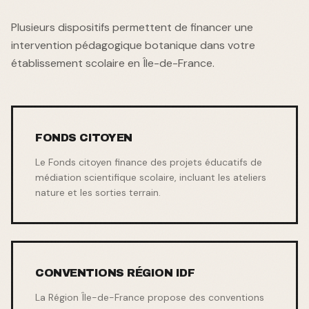
Plusieurs dispositifs permettent de financer une
intervention pédagogique botanique dans votre
établissement scolaire en Île-de-France.
FONDS CITOYEN
Le Fonds citoyen finance des projets éducatifs de
médiation scientifique scolaire, incluant les ateliers
nature et les sorties terrain.
CONVENTIONS RÉGION IDF
La Région Île-de-France propose des conventions