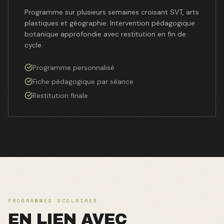
Programme sur plusieurs semaines croisant SVT, arts
plastiques et géographie. Intervention pédagogique
botanique approfondie avec restitution en fin de
cycle.
Programme personnalisé
Fiche pédagogique par séance
Restitution finale
PROGRAMMES SCOLAIRES
EN LIEN AVEC