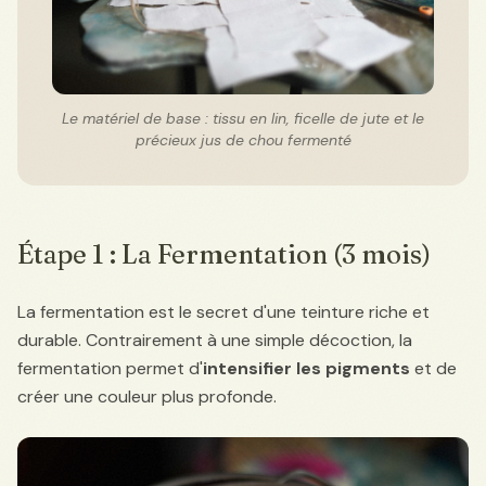
Le matériel de base : tissu en lin, ficelle de jute et le
précieux jus de chou fermenté
Étape 1 : La Fermentation (3 mois)
La fermentation est le secret d'une teinture riche et
durable. Contrairement à une simple décoction, la
fermentation permet d'
intensifier les pigments
et de
créer une couleur plus profonde.