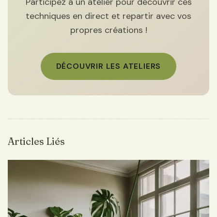
Participez à un atelier pour découvrir ces
techniques en direct et repartir avec vos
propres créations !
DÉCOUVRIR LES ATELIERS
Articles Liés