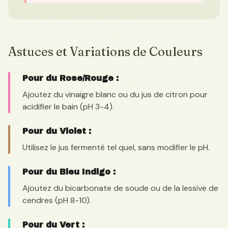
Astuces et Variations de Couleurs
Pour du Rose/Rouge :
Ajoutez du vinaigre blanc ou du jus de citron pour
acidifier le bain (pH 3-4).
Pour du Violet :
Utilisez le jus fermenté tel quel, sans modifier le pH.
Pour du Bleu Indigo :
Ajoutez du bicarbonate de soude ou de la lessive de
cendres (pH 8-10).
Pour du Vert :