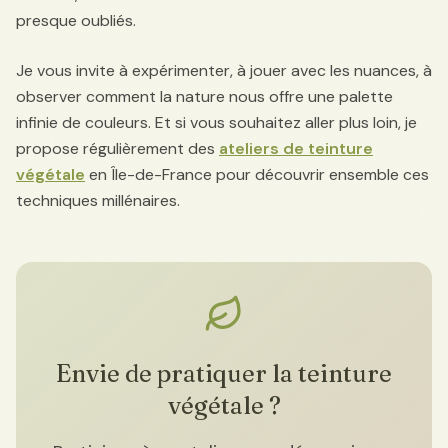
presque oubliés.
Je vous invite à expérimenter, à jouer avec les nuances, à
observer comment la nature nous offre une palette
infinie de couleurs. Et si vous souhaitez aller plus loin, je
propose régulièrement des
ateliers de teinture
végétale
en Île-de-France pour découvrir ensemble ces
techniques millénaires.
Envie de pratiquer la teinture
végétale ?