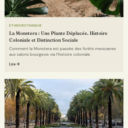
ETHNOBOTANIQUE
La Monstera : Une Plante Déplacée. Histoire
Coloniale et Distinction Sociale
Comment la Monstera est passée des forêts mexicaines
aux salons bourgeois via l'histoire coloniale.
Lire