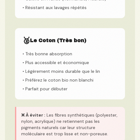
• Résistant aux lavages répétés
🥈
Le Coton (Très bon)
• Très bonne absorption
• Plus accessible et économique
• Légèrement moins durable que le lin
• Préférez le coton bio non blanchi
• Parfait pour débuter
❌ À éviter :
Les fibres synthétiques (polyester,
nylon, acrylique) ne retiennent pas les
pigments naturels car leur structure
moléculaire est trop lisse et non-poreuse.