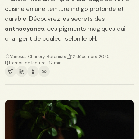
cuisine en une teinture indigo profonde et
durable. Découvrez les secrets des
anthocyanes
, ces pigments magiques qui
changent de couleur selon le pH.
Vanessa Charlery, Botaniste
12 décembre 2025
Temps de lecture : 12 min