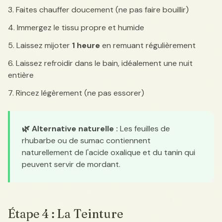
Faites chauffer doucement (ne pas faire bouillir)
Immergez le tissu propre et humide
Laissez mijoter
1 heure
en remuant régulièrement
Laissez refroidir dans le bain, idéalement une nuit
entière
Rincez légèrement (ne pas essorer)
🌿 Alternative naturelle :
Les feuilles de
rhubarbe ou de sumac contiennent
naturellement de l'acide oxalique et du tanin qui
peuvent servir de mordant.
Étape 4 : La Teinture