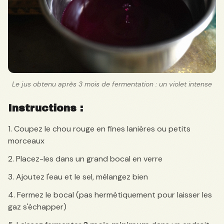
Le jus obtenu après 3 mois de fermentation : un violet intense
Instructions :
Coupez le chou rouge en fines lanières ou petits
morceaux
Placez-les dans un grand bocal en verre
Ajoutez l'eau et le sel, mélangez bien
Fermez le bocal (pas hermétiquement pour laisser les
gaz s'échapper)