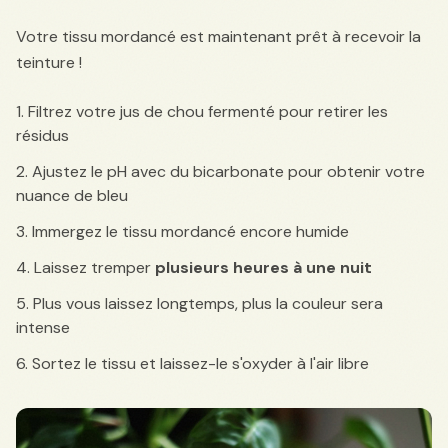
Votre tissu mordancé est maintenant prêt à recevoir la
teinture !
Filtrez votre jus de chou fermenté pour retirer les
résidus
Ajustez le pH avec du bicarbonate pour obtenir votre
nuance de bleu
Immergez le tissu mordancé encore humide
Laissez tremper
plusieurs heures à une nuit
Plus vous laissez longtemps, plus la couleur sera
intense
Sortez le tissu et laissez-le s'oxyder à l'air libre