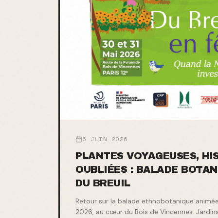
6 JUIN 2026
PLANTES VOYAGEUSES, HI
OUBLIÉES : BALADE BOTAN
DU BREUIL
Retour sur la balade ethnobotanique animée 
2026, au cœur du Bois de Vincennes. Jardins