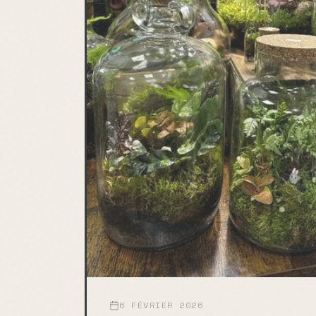
6 FÉVRIER 2026