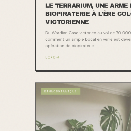
LE TERRARIUM, UNE ARME 
BIOPIRATERIE À L'ÈRE CO
VICTORIENNE
Du Wardian Case victorien au vol de 70 000 
comment un simple bocal en verre est devenu
opération de biopiraterie.
LIRE
ETHNOBOTANIQUE