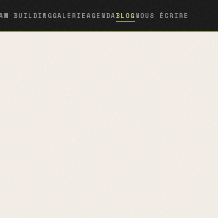
AM BUILDING
GALERIE
AGENDA
BLOG
NOUS ÉCRIRE