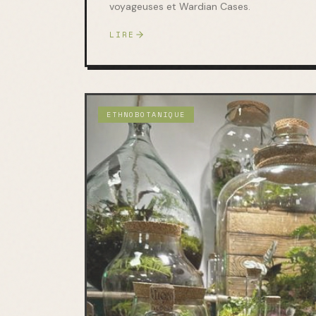
voyageuses et Wardian Cases.
LIRE
ETHNOBOTANIQUE