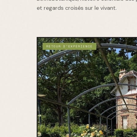
et regards croisés sur le vivant.
RETOUR D'EXPÉRIENCE