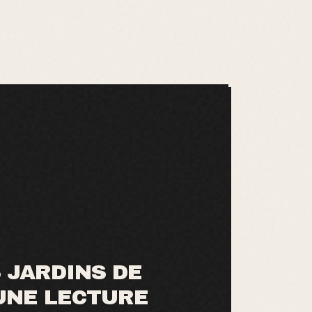
S JARDINS DE
 UNE LECTURE