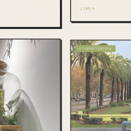
LIRE
ETHNOBOTANIQUE