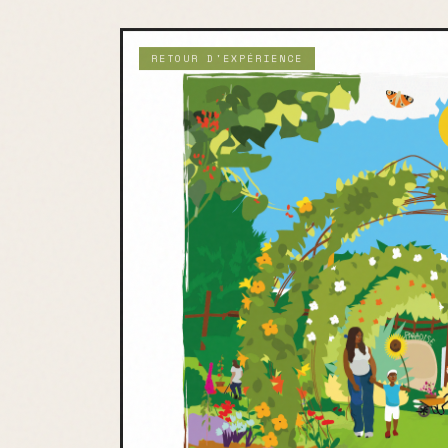
RETOUR D'EXPÉRIENCE