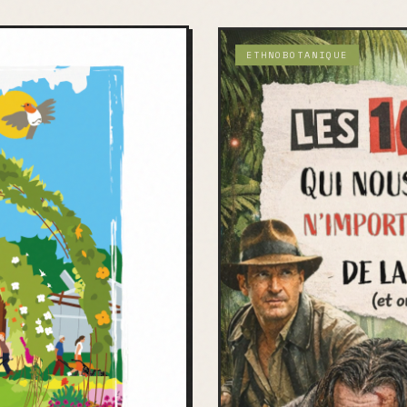
ETHNOBOTANIQUE