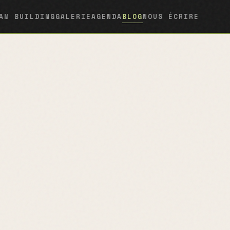
AM BUILDING
GALERIE
AGENDA
BLOG
NOUS ÉCRIRE