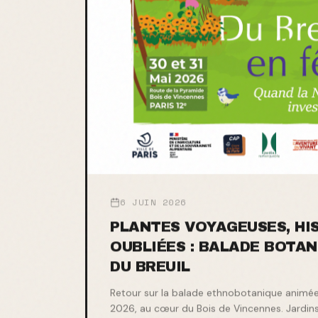
6 JUIN 2026
PLANTES VOYAGEUSES, HI
OUBLIÉES : BALADE BOTAN
DU BREUIL
Retour sur la balade ethnobotanique animée 
2026, au cœur du Bois de Vincennes. Jardins