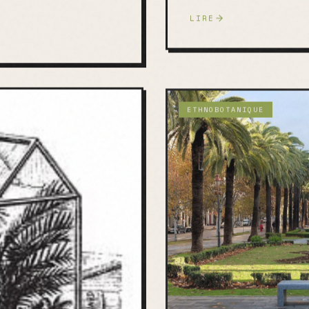
LIRE
ETHNOBOTANIQUE