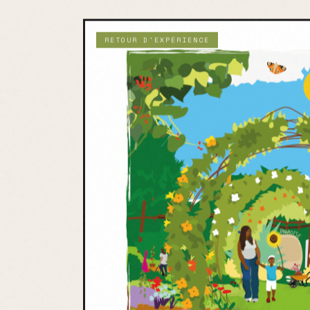
RETOUR D'EXPÉRIENCE