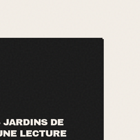
S JARDINS DE
 UNE LECTURE