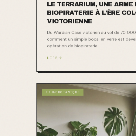
LE TERRARIUM, UNE ARME 
BIOPIRATERIE À L'ÈRE CO
VICTORIENNE
Du Wardian Case victorien au vol de 70 000 
comment un simple bocal en verre est devenu
opération de biopiraterie.
LIRE
ETHNOBOTANIQUE