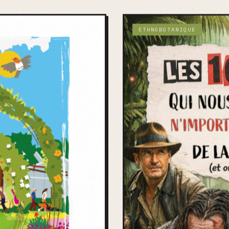
ETHNOBOTANIQUE