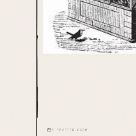
6 FÉVRIER 2026