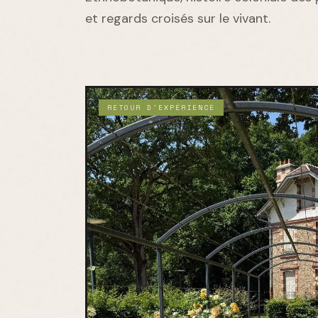
et regards croisés sur le vivant.
RETOUR D'EXPÉRIENCE