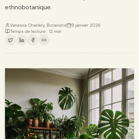
ethnobotanique.
Vanessa Charlery, Botaniste
9 janvier 2026
Temps de lecture : 12 min