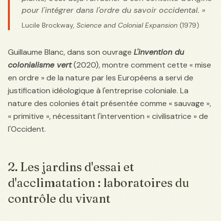
pour l'intégrer dans l'ordre du savoir occidental. »
Lucile Brockway,
Science and Colonial Expansion
(1979)
Guillaume Blanc, dans son ouvrage
L'invention du
colonialisme vert
(2020), montre comment cette « mise
en ordre » de la nature par les Européens a servi de
justification idéologique à l'entreprise coloniale. La
nature des colonies était présentée comme « sauvage »,
« primitive », nécessitant l'intervention « civilisatrice » de
l'Occident.
2. Les jardins d'essai et
d'acclimatation : laboratoires du
contrôle du vivant