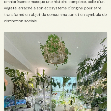
omniprésence masque une histoire complexe, celle d'un
végétal arraché à son écosystème d'origine pour être
transformé en objet de consommation et en symbole de
distinction sociale.