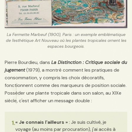
La Fermette Marbeuf (1900), Paris : un exemple emblématique
de l'esthétique Art Nouveau où les plantes tropicales ornent les
espaces bourgeois.
Pierre Bourdieu, dans
La Distinction : Critique sociale du
jugement
(1979), a montré comment les pratiques de
consommation, y compris les choix décoratifs,
fonctionnent comme des marqueurs de position sociale.
Posséder une plante tropicale dans son salon, au XIXe
siècle, c'est afficher un message double :
1.
« Je connais l'ailleurs »
: Je suis cultivé, je
voyage (au moins par procuration), j'ai accès à