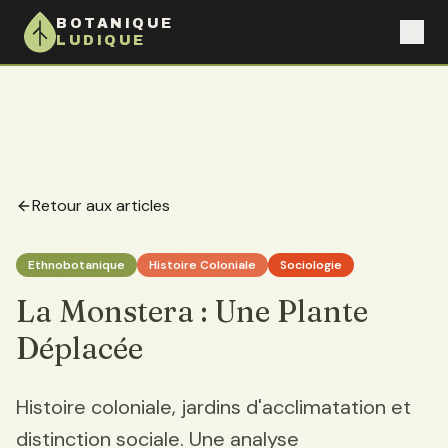
BOTANIQUE
LUDIQUE
Retour aux articles
Ethnobotanique
Histoire Coloniale
Sociologie
La Monstera : Une Plante
Déplacée
Histoire coloniale, jardins d'acclimatation et
distinction sociale. Une analyse