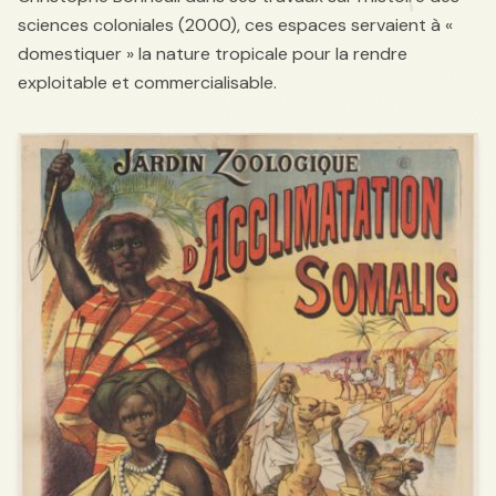
sciences coloniales (2000), ces espaces servaient à «
domestiquer » la nature tropicale pour la rendre
exploitable et commercialisable.