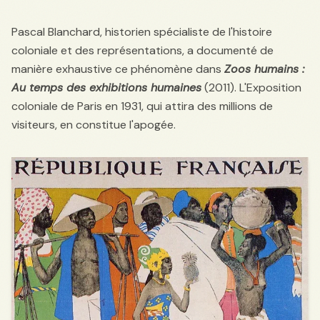
Pascal Blanchard, historien spécialiste de l'histoire
coloniale et des représentations, a documenté de
manière exhaustive ce phénomène dans
Zoos humains :
Au temps des exhibitions humaines
(2011). L'Exposition
coloniale de Paris en 1931, qui attira des millions de
visiteurs, en constitue l'apogée.