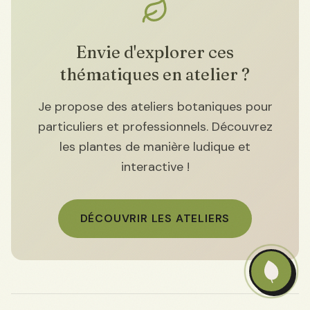
Envie d'explorer ces
thématiques en atelier ?
Je propose des ateliers botaniques pour
particuliers et professionnels. Découvrez
les plantes de manière ludique et
interactive !
DÉCOUVRIR LES ATELIERS