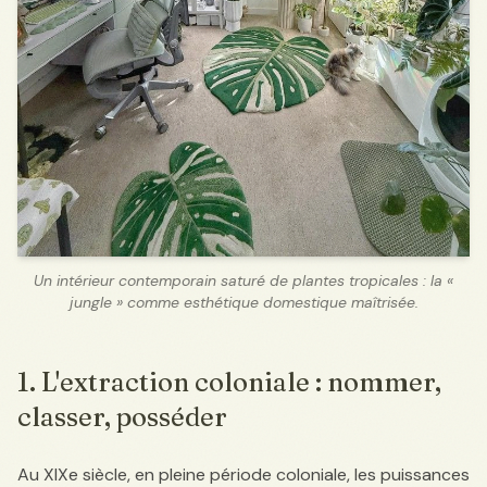
Un intérieur contemporain saturé de plantes tropicales : la «
jungle » comme esthétique domestique maîtrisée.
1. L'extraction coloniale : nommer,
classer, posséder
Au XIXe siècle, en pleine période coloniale, les puissances