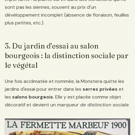
sont pas les siennes, souvent au prix d'un
développement incomplet (absence de floraison, feuilles
plus petites, etc.).
3. Du jardin d'essai au salon
bourgeois : la distinction sociale par
le végétal
Une fois acclimatée et nommée, la Monstera quitte les
jardins d'essai pour entrer dans les
serres privées
et
les
salons bourgeois
. Elle y est placée comme objet
décoratif et devient un
marqueur de distinction sociale
.