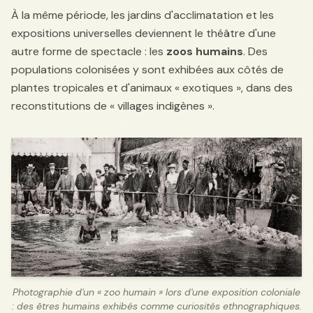
À la même période, les jardins d'acclimatation et les
expositions universelles deviennent le théâtre d'une
autre forme de spectacle : les
zoos humains
. Des
populations colonisées y sont exhibées aux côtés de
plantes tropicales et d'animaux « exotiques », dans des
reconstitutions de « villages indigènes ».
Photographie d'un « zoo humain » lors d'une exposition coloniale
: des êtres humains exhibés comme curiosités ethnographiques.