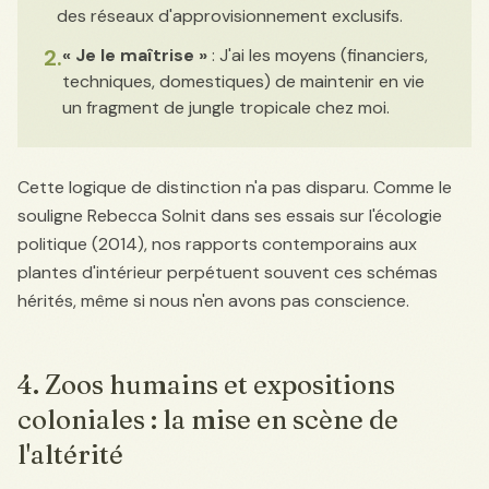
des réseaux d'approvisionnement exclusifs.
2.
« Je le maîtrise »
: J'ai les moyens (financiers,
techniques, domestiques) de maintenir en vie
un fragment de jungle tropicale chez moi.
Cette logique de distinction n'a pas disparu. Comme le
souligne Rebecca Solnit dans ses essais sur l'écologie
politique (2014), nos rapports contemporains aux
plantes d'intérieur perpétuent souvent ces schémas
hérités, même si nous n'en avons pas conscience.
4. Zoos humains et expositions
coloniales : la mise en scène de
l'altérité