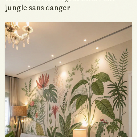
jungle sans danger