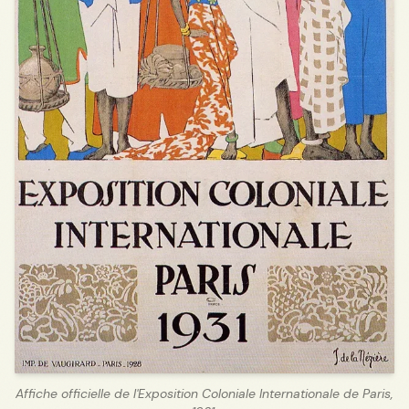
Affiche officielle de l'Exposition Coloniale Internationale de Paris,