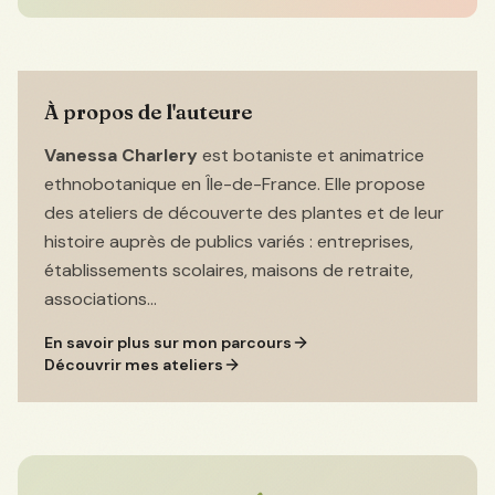
À propos de l'auteure
Vanessa Charlery
est botaniste et animatrice
ethnobotanique en Île-de-France. Elle propose
des ateliers de découverte des plantes et de leur
histoire auprès de publics variés : entreprises,
établissements scolaires, maisons de retraite,
associations...
En savoir plus sur mon parcours
Découvrir mes ateliers