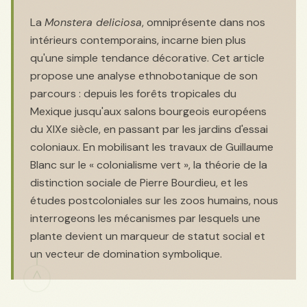
La
Monstera deliciosa
, omniprésente dans nos
intérieurs contemporains, incarne bien plus
qu'une simple tendance décorative. Cet article
propose une analyse ethnobotanique de son
parcours : depuis les forêts tropicales du
Mexique jusqu'aux salons bourgeois européens
du XIXe siècle, en passant par les jardins d'essai
coloniaux. En mobilisant les travaux de Guillaume
Blanc sur le « colonialisme vert », la théorie de la
distinction sociale de Pierre Bourdieu, et les
études postcoloniales sur les zoos humains, nous
interrogeons les mécanismes par lesquels une
plante devient un marqueur de statut social et
un vecteur de domination symbolique.