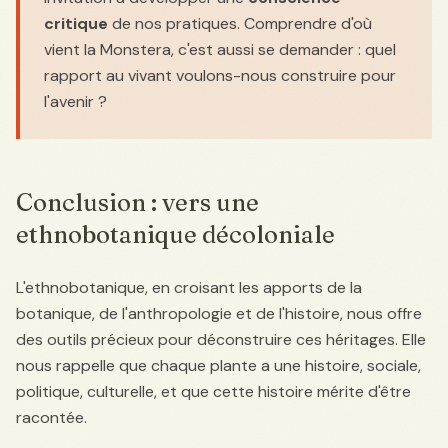
critique
de nos pratiques. Comprendre d'où
vient la Monstera, c'est aussi se demander : quel
rapport au vivant voulons-nous construire pour
l'avenir ?
Conclusion : vers une
ethnobotanique décoloniale
L'ethnobotanique, en croisant les apports de la
botanique, de l'anthropologie et de l'histoire, nous offre
des outils précieux pour déconstruire ces héritages. Elle
nous rappelle que chaque plante a une histoire, sociale,
politique, culturelle, et que cette histoire mérite d'être
racontée.