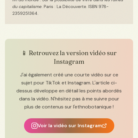
du capitalisme
. Paris : La Découverte. ISBN 978-
2359251364.
📱 Retrouvez la version vidéo sur
Instagram
J'ai également créé une courte vidéo sur ce
sujet pour TikTok et Instagram. L'article ci-
dessus développe en détail les points abordés
dans la vidéo. N'hésitez pas à me suivre pour
plus de contenus sur l'ethnobotanique !
Voir la vidéo sur Instagram