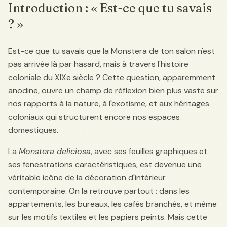
Introduction : « Est-ce que tu savais
? »
Est-ce que tu savais que la Monstera de ton salon n'est
pas arrivée là par hasard, mais à travers l'histoire
coloniale du XIXe siècle ? Cette question, apparemment
anodine, ouvre un champ de réflexion bien plus vaste sur
nos rapports à la nature, à l'exotisme, et aux héritages
coloniaux qui structurent encore nos espaces
domestiques.
La
Monstera deliciosa
, avec ses feuilles graphiques et
ses fenestrations caractéristiques, est devenue une
véritable icône de la décoration d'intérieur
contemporaine. On la retrouve partout : dans les
appartements, les bureaux, les cafés branchés, et même
sur les motifs textiles et les papiers peints. Mais cette