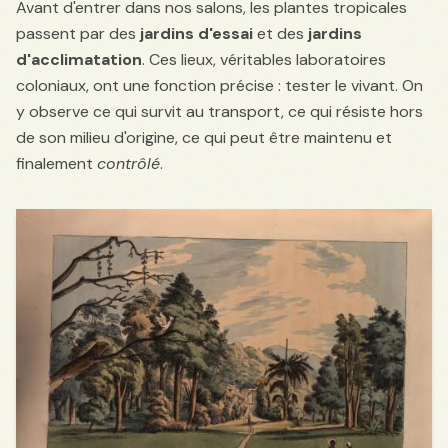
Avant d'entrer dans nos salons, les plantes tropicales
passent par des
jardins d'essai
et des
jardins
d'acclimatation
. Ces lieux, véritables laboratoires
coloniaux, ont une fonction précise : tester le vivant. On
y observe ce qui survit au transport, ce qui résiste hors
de son milieu d'origine, ce qui peut être maintenu et
finalement
contrôlé
.