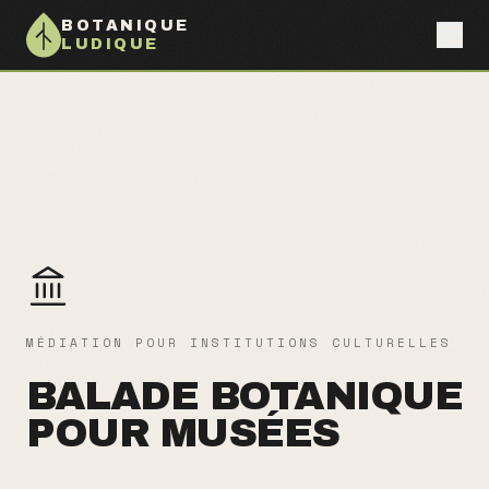
BOTANIQUE
LUDIQUE
MÉDIATION POUR INSTITUTIONS CULTURELLES
BALADE BOTANIQUE
POUR MUSÉES