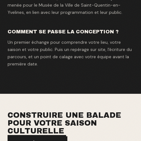
menée pour le Musée de la Ville de Saint-Quentin-en-
Yvelines, en lien avec leur programmation et leur public.
COMMENT SE PASSE LA CONCEPTION ?
Un premier échange pour comprendre votre lieu, votre
saison et votre public. Puis un repérage sur site, l'écriture du
parcours, et un point de calage avec votre équipe avant la
première date.
CONSTRUIRE UNE BALADE
POUR VOTRE SAISON
CULTURELLE