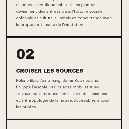
discours scientifique habituel. Les plantes
deviennent des entrées dans l'histoire sociale,
coloniale et culturelle, jamais en concurrence avec
le propos botanique de l'institution.
02
CROISER LES SOURCES
Hélène Blais, Anna Tsing, Samir Boumediene,
Philippe Descola : les balades mobilisent les
travaux contemporains en histoire des sciences
et anthropologie de la nature, accessibles à tous
les publics.