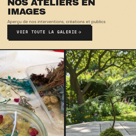
NOS ATELIERS EN
IMAGES
Aperçu de nos interventions, créations et publics
VOIR TOUTE LA GALERIE