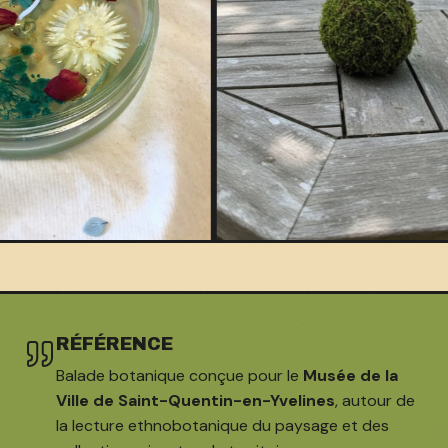
RÉFÉRENCE
Balade botanique conçue pour le
Musée de la
Ville de Saint-Quentin-en-Yvelines
, autour de
la lecture ethnobotanique du paysage et des