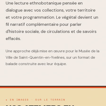
Une lecture ethnobotanique pensée en
dialogue avec vos collections, votre territoire
et votre programmation. Le végétal devient un
fil narratif complémentaire pour parler
d'histoire sociale, de circulations et de savoirs
effacés.
Une approche déjà mise en œuvre pour le Musée de la
Ville de Saint-Quentin-en-Yvelines, sur un format de
balade construite avec leur équipe.
★ EN IMAGES · SUR LE TERRAIN