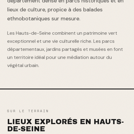
département dense en parcs historiques et en
lieux de culture, propice à des balades
ethnobotaniques sur mesure.
Les Hauts-de-Seine combinent un patrimoine vert
exceptionnel et une vie culturelle riche. Les parcs
départementaux, jardins partagés et musées en font
un territoire idéal pour une médiation autour du
végétal urbain.
SUR LE TERRAIN
LIEUX EXPLORÉS EN
HAUTS-
DE-SEINE