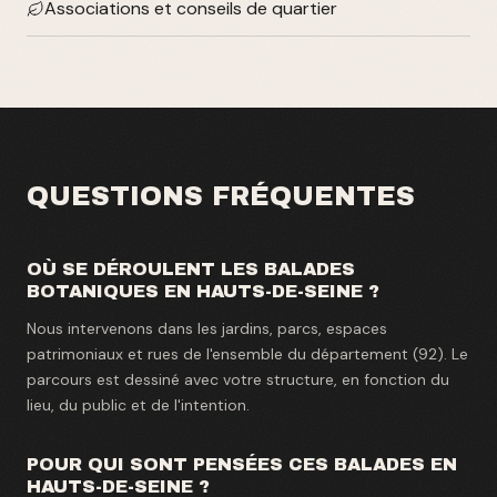
Associations et conseils de quartier
QUESTIONS FRÉQUENTES
OÙ SE DÉROULENT LES BALADES
BOTANIQUES EN HAUTS-DE-SEINE ?
Nous intervenons dans les jardins, parcs, espaces
patrimoniaux et rues de l'ensemble du département (92). Le
parcours est dessiné avec votre structure, en fonction du
lieu, du public et de l'intention.
POUR QUI SONT PENSÉES CES BALADES EN
HAUTS-DE-SEINE ?