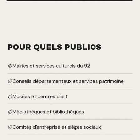
POUR QUELS PUBLICS
Mairies et services culturels du 92
Conseils départementaux et services patrimoine
Musées et centres d'art
Médiathèques et bibliothèques
Comités d'entreprise et sièges sociaux