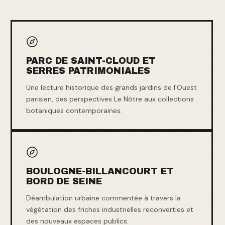
PARC DE SAINT-CLOUD ET
SERRES PATRIMONIALES
Une lecture historique des grands jardins de l'Ouest
parisien, des perspectives Le Nôtre aux collections
botaniques contemporaines.
BOULOGNE-BILLANCOURT ET
BORD DE SEINE
Déambulation urbaine commentée à travers la
végétation des friches industrielles reconverties et
des nouveaux espaces publics.