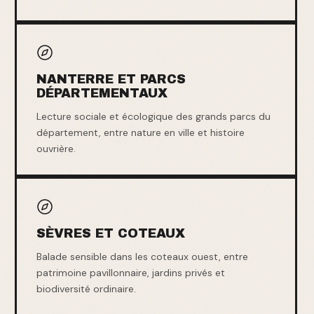
NANTERRE ET PARCS
DÉPARTEMENTAUX
Lecture sociale et écologique des grands parcs du
département, entre nature en ville et histoire
ouvrière.
SÈVRES ET COTEAUX
Balade sensible dans les coteaux ouest, entre
patrimoine pavillonnaire, jardins privés et
biodiversité ordinaire.