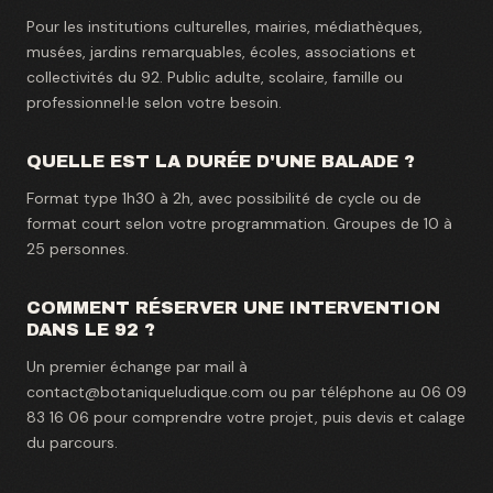
Pour les institutions culturelles, mairies, médiathèques,
musées, jardins remarquables, écoles, associations et
collectivités du 92. Public adulte, scolaire, famille ou
professionnel·le selon votre besoin.
QUELLE EST LA DURÉE D'UNE BALADE ?
Format type 1h30 à 2h, avec possibilité de cycle ou de
format court selon votre programmation. Groupes de 10 à
25 personnes.
COMMENT RÉSERVER UNE INTERVENTION
DANS LE 92 ?
Un premier échange par mail à
contact@botaniqueludique.com ou par téléphone au 06 09
83 16 06 pour comprendre votre projet, puis devis et calage
du parcours.