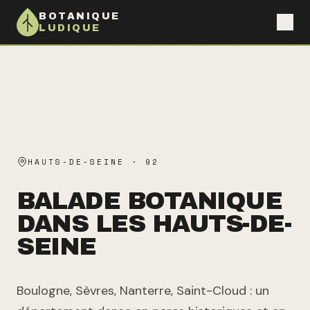
BOTANIQUE
LUDIQUE
HAUTS-DE-SEINE
·
92
BALADE BOTANIQUE
DANS LES HAUTS-DE-
SEINE
Boulogne, Sèvres, Nanterre, Saint-Cloud : un