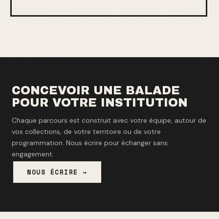
CONCEVOIR UNE BALADE
POUR VOTRE INSTITUTION
Chaque parcours est construit avec votre équipe, autour de
vos collections, de votre territoire ou de votre
programmation. Nous écrire pour échanger sans
engagement.
NOUS ÉCRIRE →