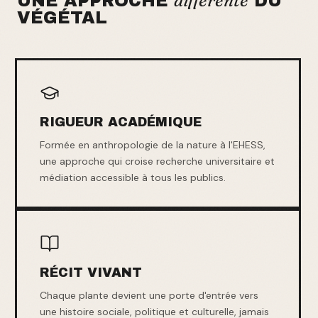
différente
UNE APPROCHE
DU
VÉGÉTAL
RIGUEUR ACADÉMIQUE
Formée en anthropologie de la nature à l'EHESS,
une approche qui croise recherche universitaire et
médiation accessible à tous les publics.
RÉCIT VIVANT
Chaque plante devient une porte d'entrée vers
une histoire sociale, politique et culturelle, jamais