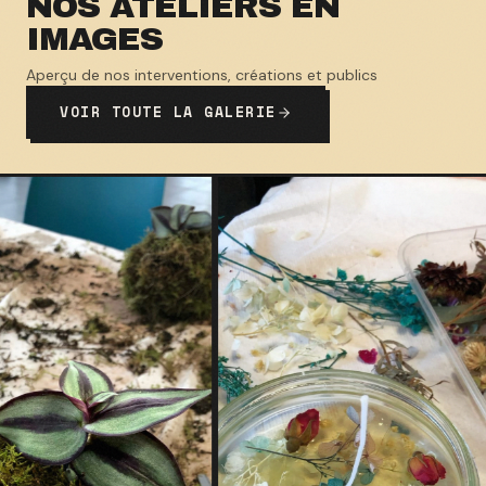
NOS ATELIERS EN
IMAGES
Aperçu de nos interventions, créations et publics
VOIR TOUTE LA GALERIE