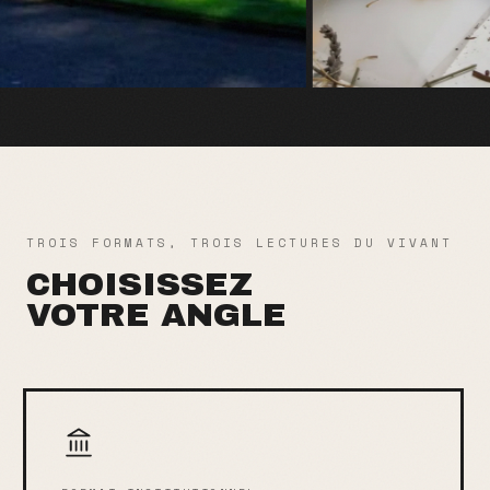
TROIS FORMATS, TROIS LECTURES DU VIVANT
CHOISISSEZ
VOTRE ANGLE