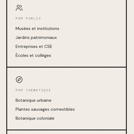
PAR PUBLIC
Musées et institutions
Jardins patrimoniaux
Entreprises et CSE
Écoles et collèges
PAR THÉMATIQUE
Botanique urbaine
Plantes sauvages comestibles
Botanique coloniale