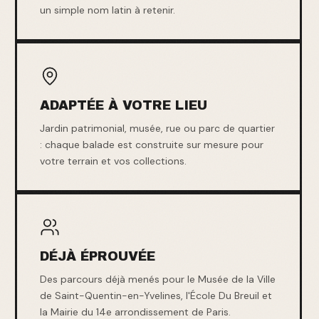
un simple nom latin à retenir.
ADAPTÉE À VOTRE LIEU
Jardin patrimonial, musée, rue ou parc de quartier
: chaque balade est construite sur mesure pour
votre terrain et vos collections.
DÉJÀ ÉPROUVÉE
Des parcours déjà menés pour le Musée de la Ville
de Saint-Quentin-en-Yvelines, l'École Du Breuil et
la Mairie du 14e arrondissement de Paris.