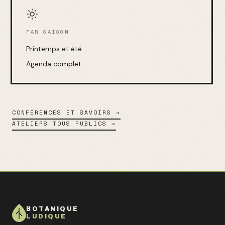
PAR SAISON
Printemps et été
Agenda complet
CONFÉRENCES ET SAVOIRS →
ATELIERS TOUS PUBLICS →
BOTANIQUE
LUDIQUE