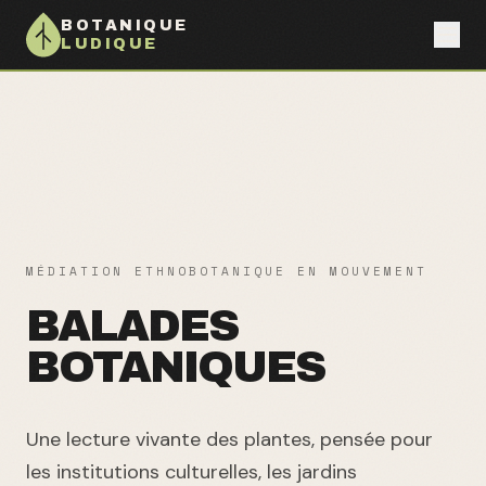
BOTANIQUE
LUDIQUE
MÉDIATION ETHNOBOTANIQUE EN MOUVEMENT
BALADES
BOTANIQUES
Une lecture vivante des plantes, pensée pour
les institutions culturelles, les jardins