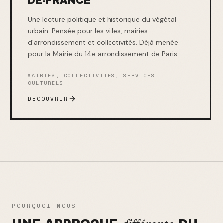
DE-FRANCE
Une lecture politique et historique du végétal
urbain. Pensée pour les villes, mairies
d'arrondissement et collectivités. Déjà menée
pour la Mairie du 14e arrondissement de Paris.
MAIRIES, COLLECTIVITÉS, SERVICES
CULTURELS
DÉCOUVRIR
POURQUOI NOUS