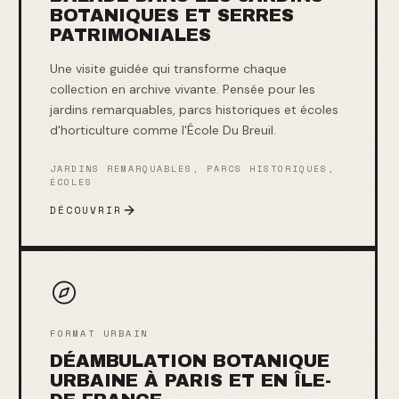
BOTANIQUES ET SERRES
PATRIMONIALES
Une visite guidée qui transforme chaque
collection en archive vivante. Pensée pour les
jardins remarquables, parcs historiques et écoles
d'horticulture comme l'École Du Breuil.
JARDINS REMARQUABLES, PARCS HISTORIQUES,
ÉCOLES
DÉCOUVRIR
FORMAT URBAIN
DÉAMBULATION BOTANIQUE
URBAINE À PARIS ET EN ÎLE-