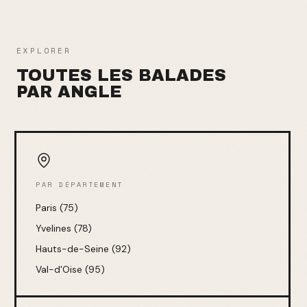
EXPLORER
TOUTES LES BALADES
PAR ANGLE
PAR DÉPARTEMENT
Paris (75)
Yvelines (78)
Hauts-de-Seine (92)
Val-d'Oise (95)