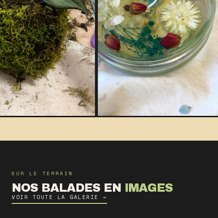
SUR LE TERRAIN
NOS BALADES EN
IMAGES
VOIR TOUTE LA GALERIE →