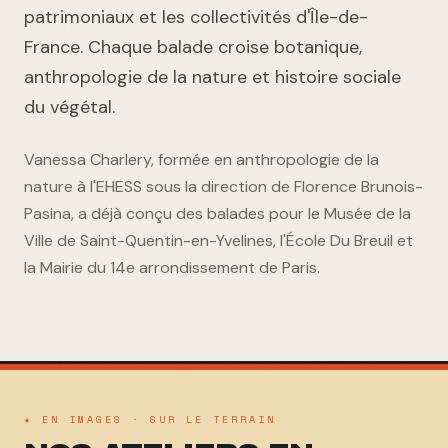
patrimoniaux et les collectivités d'Île-de-
France. Chaque balade croise botanique,
anthropologie de la nature et histoire sociale
du végétal.
Vanessa Charlery, formée en anthropologie de la
nature à l'EHESS sous la direction de Florence Brunois-
Pasina, a déjà conçu des balades pour le Musée de la
Ville de Saint-Quentin-en-Yvelines, l'École Du Breuil et
la Mairie du 14e arrondissement de Paris.
★ EN IMAGES · SUR LE TERRAIN