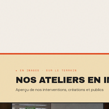
★ EN IMAGES · SUR LE TERRAIN
NOS ATELIERS EN 
Aperçu de nos interventions, créations et publics