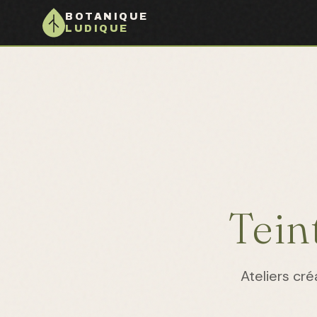
BOTANIQUE
LUDIQUE
Tein
Ateliers cré