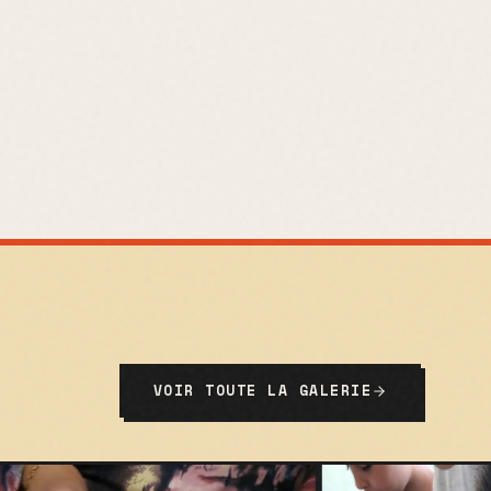
VOIR TOUTE LA GALERIE