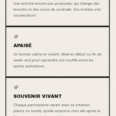
Une activité encore peu proposée, qui change des
brunchs et des cours de cocktails. Vos invitées s'en
souviendront.
APAISÉ
Un format calme et créatif, idéal en début ou fin de
week-end pour reprendre son souffle entre les
autres animations.
SOUVENIR VIVANT
Chaque participante repart avec sa création,
plante ou textile, qu'elle emporte chez elle après la