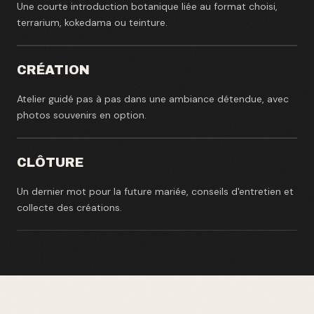
Une courte introduction botanique liée au format choisi,
terrarium, kokedama ou teinture.
CRÉATION
Atelier guidé pas à pas dans une ambiance détendue, avec
photos souvenirs en option.
CLÔTURE
Un dernier mot pour la future mariée, conseils d'entretien et
collecte des créations.