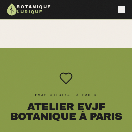
BOTANIQUE
LUDIQUE
EVJF ORIGINAL À PARIS
ATELIER EVJF
BOTANIQUE À PARIS