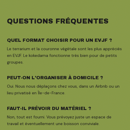
QUESTIONS FRÉQUENTES
QUEL FORMAT CHOISIR POUR UN EVJF ?
Le terrarium et la couronne végétale sont les plus appréciés
en EVJF. Le kokedama fonctionne très bien pour de petits
groupes.
PEUT-ON L'ORGANISER À DOMICILE ?
Oui. Nous nous déplaçons chez vous, dans un Airbnb ou un
lieu privatisé en Île-de-France.
FAUT-IL PRÉVOIR DU MATÉRIEL ?
Non, tout est fourni. Vous prévoyez juste un espace de
travail et éventuellement une boisson conviviale.