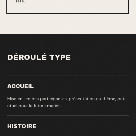
fête.
DÉROULÉ TYPE
ACCUEIL
Mise en lien des participantes, présentation du thème, petit
rituel pour la future mariée.
HISTOIRE