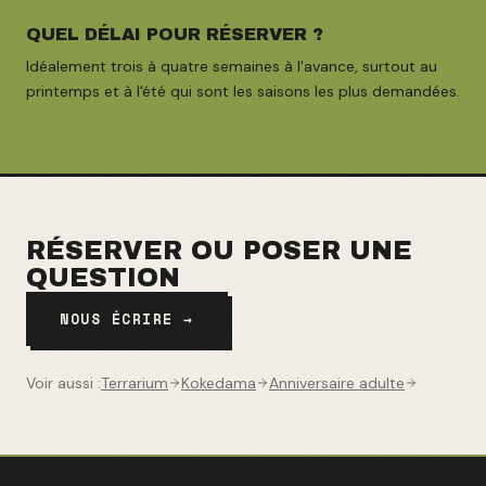
QUEL DÉLAI POUR RÉSERVER ?
Idéalement trois à quatre semaines à l'avance, surtout au
printemps et à l'été qui sont les saisons les plus demandées.
RÉSERVER OU POSER UNE
QUESTION
NOUS ÉCRIRE →
Voir aussi :
Terrarium
Kokedama
Anniversaire adulte