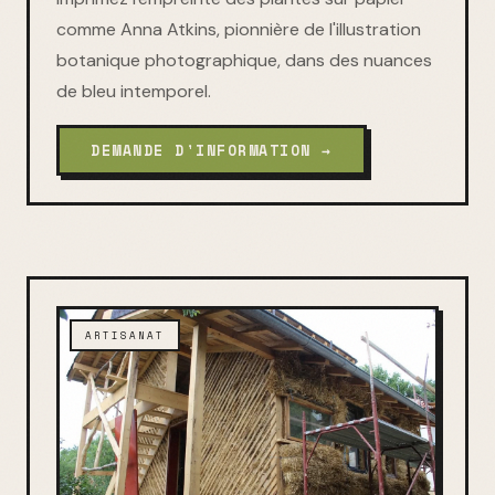
comme Anna Atkins, pionnière de l'illustration
botanique photographique, dans des nuances
de bleu intemporel.
DEMANDE D'INFORMATION →
ARTISANAT