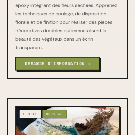
époxy intégrant des fleurs séchées. Apprenez
les techniques de coulage, de disposition
florale et de finition pour réaliser des pièces
décoratives durables qui immortalisent la
beauté des végétaux dans un écrin
transparent.
DEMANDE D'INFORMATION →
FLORAL
NOUVEAU