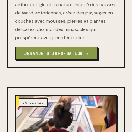
anthropologie de la nature. Inspiré des caisses
de Ward victoriennes, créez des paysages en
couches avec mousses, pierres et plantes
délicates, des mondes minuscules qui
prospèrent avec peu d'entretien.
DEMANDE D'INFORMATION →
JARDINAGE