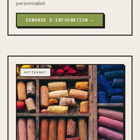
personnalisé.
DEMANDE D'INFORMATION →
ARTISANAT