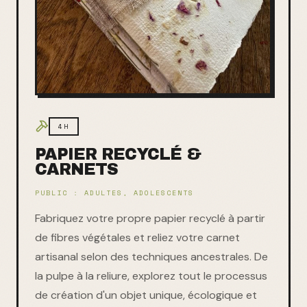
4H
PAPIER RECYCLÉ &
CARNETS
PUBLIC :
ADULTES, ADOLESCENTS
Fabriquez votre propre papier recyclé à partir
de fibres végétales et reliez votre carnet
artisanal selon des techniques ancestrales. De
la pulpe à la reliure, explorez tout le processus
de création d'un objet unique, écologique et