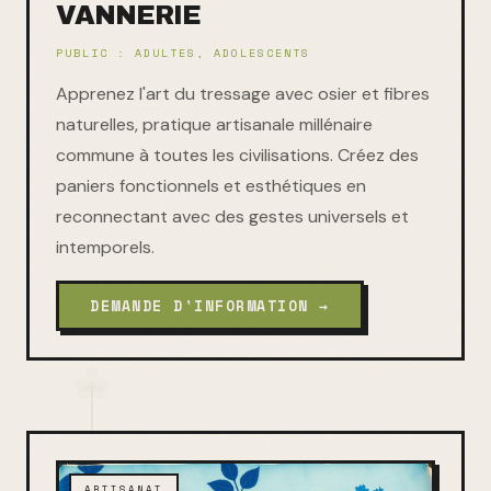
VANNERIE
PUBLIC :
ADULTES, ADOLESCENTS
Apprenez l'art du tressage avec osier et fibres
naturelles, pratique artisanale millénaire
commune à toutes les civilisations. Créez des
paniers fonctionnels et esthétiques en
reconnectant avec des gestes universels et
intemporels.
DEMANDE D'INFORMATION →
ARTISANAT