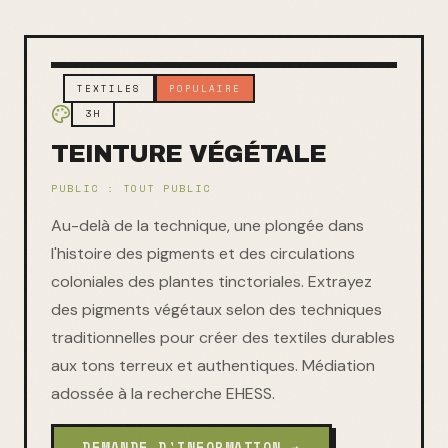
TEXTILES
POPULAIRE
3H
TEINTURE VÉGÉTALE
PUBLIC :
TOUT PUBLIC
Au-delà de la technique, une plongée dans
l'histoire des pigments et des circulations
coloniales des plantes tinctoriales. Extrayez
des pigments végétaux selon des techniques
traditionnelles pour créer des textiles durables
aux tons terreux et authentiques. Médiation
adossée à la recherche EHESS.
DEMANDE D'INFORMATION →