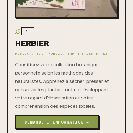
2H
HERBIER
PUBLIC :
TOUT PUBLIC, ENFANTS DÈS 8 ANS
Constituez votre collection botanique
personnelle selon les méthodes des
naturalistes. Apprenez à sécher, presser et
conserver les plantes tout en développant
votre regard d'observation et votre
compréhension des espèces locales.
DEMANDE D'INFORMATION →