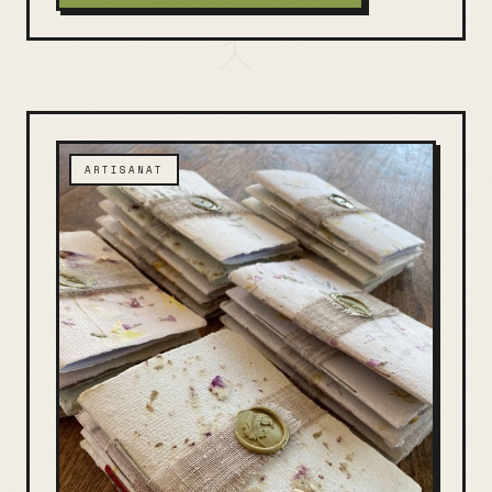
ARTISANAT