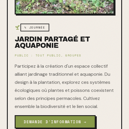
½ JOURNÉE
JARDIN PARTAGÉ ET
AQUAPONIE
PUBLIC :
TOUT PUBLIC, GROUPES
Participez à la création d'un espace collectif
alliant jardinage traditionnel et aquaponie. Du
design à la plantation, explorez ces systèmes
écologiques où plantes et poissons coexistent
selon des principes permacoles. Cultivez
ensemble la biodiversité et le lien social.
DEMANDE D'INFORMATION →