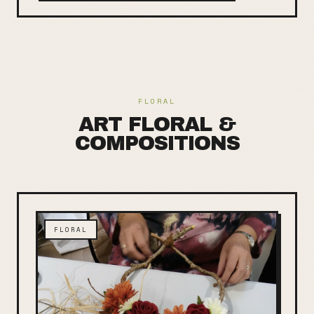
FLORAL
ART FLORAL &
COMPOSITIONS
FLORAL