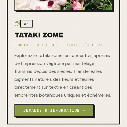
2H
TATAKI ZOME
PUBLIC :
TOUT PUBLIC, ENFANTS DÈS 10 ANS
Explorez le tataki zome, art ancestral japonais
de l'impression végétale par martelage
transmis depuis des siècles. Transférez les
pigments naturels des fleurs et feuilles
directement sur textile en créant des
empreintes botaniques uniques et éphémères.
DEMANDE D'INFORMATION →