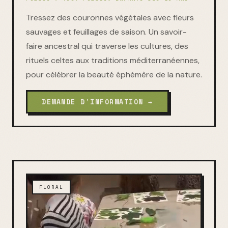
Tressez des couronnes végétales avec fleurs
sauvages et feuillages de saison. Un savoir-
faire ancestral qui traverse les cultures, des
rituels celtes aux traditions méditerranéennes,
pour célébrer la beauté éphémère de la nature.
DEMANDE D'INFORMATION →
FLORAL