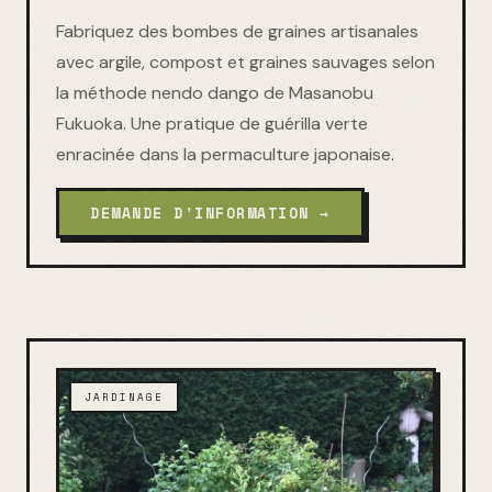
Fabriquez des bombes de graines artisanales
avec argile, compost et graines sauvages selon
la méthode nendo dango de Masanobu
Fukuoka. Une pratique de guérilla verte
enracinée dans la permaculture japonaise.
DEMANDE D'INFORMATION →
JARDINAGE