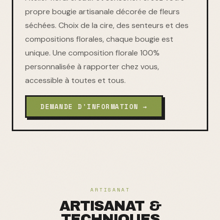
propre bougie artisanale décorée de fleurs
séchées. Choix de la cire, des senteurs et des
compositions florales, chaque bougie est
unique. Une composition florale 100%
personnalisée à rapporter chez vous,
accessible à toutes et tous.
DEMANDE D'INFORMATION →
ARTISANAT
ARTISANAT &
TECHNIQUES