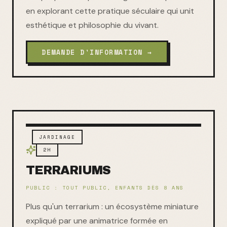
en explorant cette pratique séculaire qui unit
esthétique et philosophie du vivant.
DEMANDE D'INFORMATION →
JARDINAGE
2H
TERRARIUMS
PUBLIC :
TOUT PUBLIC, ENFANTS DÈS 8 ANS
Plus qu'un terrarium : un écosystème miniature
expliqué par une animatrice formée en