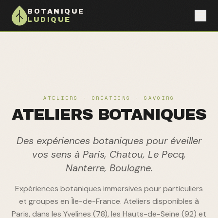
BOTANIQUE
LUDIQUE
ATELIERS · CRÉATIONS · SAVOIRS
ATELIERS BOTANIQUES
Des expériences botaniques pour éveiller
vos sens à Paris, Chatou, Le Pecq,
Nanterre, Boulogne.
Expériences botaniques immersives pour particuliers
et groupes en Île-de-France. Ateliers disponibles à
Paris, dans les Yvelines (78), les Hauts-de-Seine (92) et