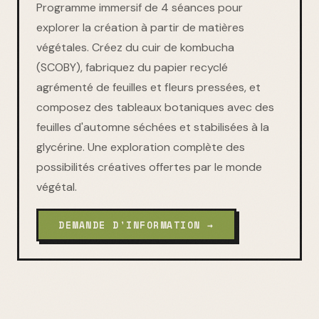
Programme immersif de 4 séances pour
explorer la création à partir de matières
végétales. Créez du cuir de kombucha
(SCOBY), fabriquez du papier recyclé
agrémenté de feuilles et fleurs pressées, et
composez des tableaux botaniques avec des
feuilles d'automne séchées et stabilisées à la
glycérine. Une exploration complète des
possibilités créatives offertes par le monde
végétal.
DEMANDE D'INFORMATION →