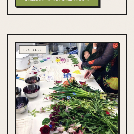
TEXTILES