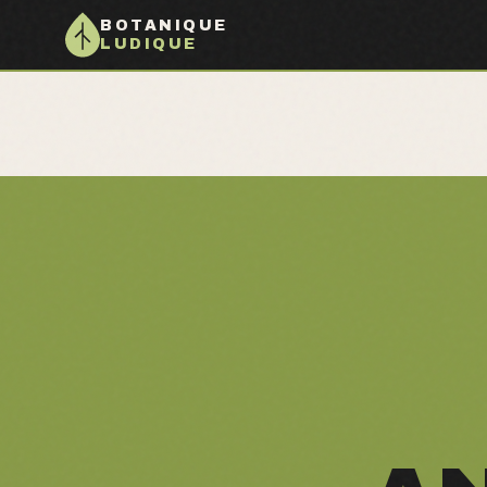
BOTANIQUE
LUDIQUE