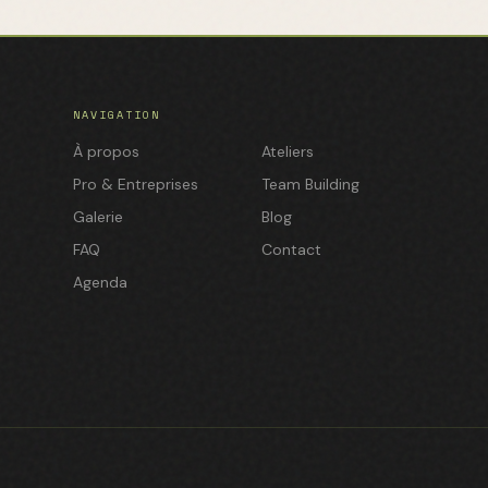
NAVIGATION
À propos
Ateliers
Pro & Entreprises
Team Building
Galerie
Blog
FAQ
Contact
Agenda