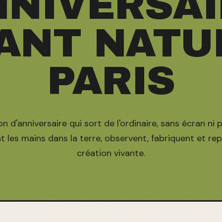
NNIVERSAI
ANT NATU
PARIS
 d'anniversaire qui sort de l'ordinaire, sans écran ni p
 les mains dans la terre, observent, fabriquent et re
création vivante.