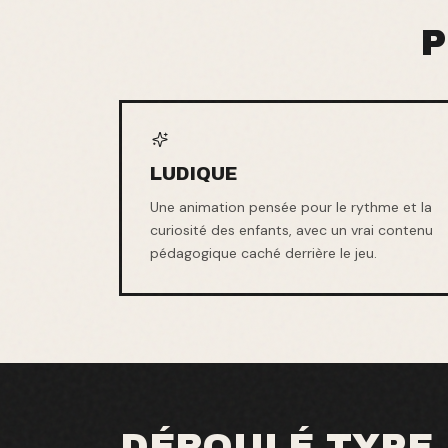
P
LUDIQUE
Une animation pensée pour le rythme et la
curiosité des enfants, avec un vrai contenu
pédagogique caché derrière le jeu.
DÉROULÉ TYPE