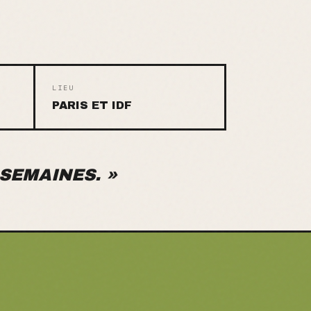
LIEU
PARIS ET IDF
 SEMAINES.
»