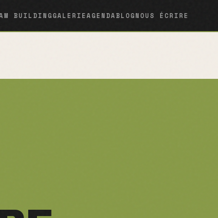
AM BUILDING
GALERIE
AGENDA
BLOG
NOUS ÉCRIRE