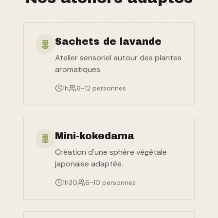
Sachets de lavande
Atelier sensoriel autour des plantes
aromatiques.
1h
6-12 personnes
Mini-kokedama
Création d'une sphère végétale
japonaise adaptée.
1h30
6-10 personnes