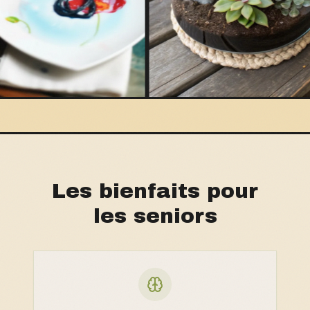
Les bienfaits pour
les seniors