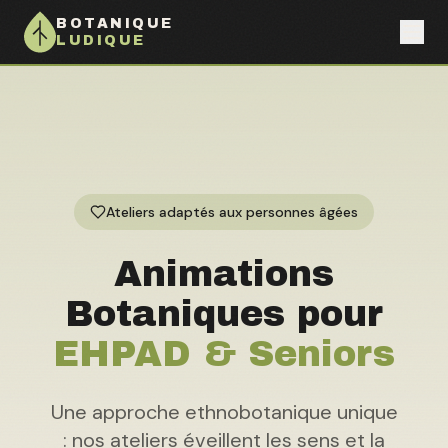
BOTANIQUE
LUDIQUE
Ateliers adaptés aux personnes âgées
Animations
Botaniques pour
EHPAD & Seniors
Une approche ethnobotanique unique
: nos ateliers éveillent les sens et la