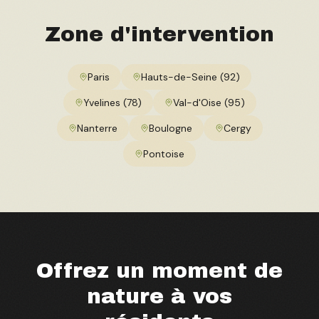
Zone d'intervention
Paris
Hauts-de-Seine (92)
Yvelines (78)
Val-d'Oise (95)
Nanterre
Boulogne
Cergy
Pontoise
Offrez un moment de
nature à vos