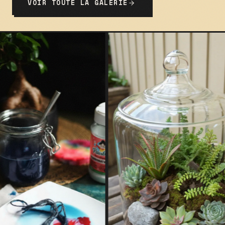
VOIR TOUTE LA GALERIE