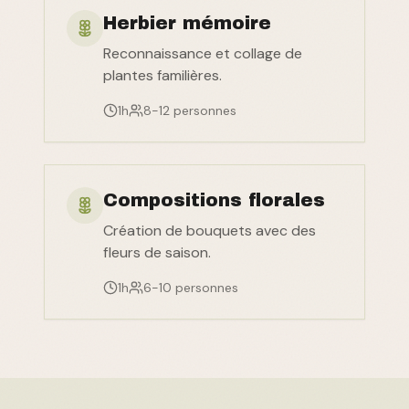
Herbier mémoire
Reconnaissance et collage de
plantes familières.
1h
8-12 personnes
Compositions florales
Création de bouquets avec des
fleurs de saison.
1h
6-10 personnes