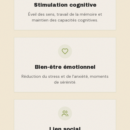
Stimulation cognitive
Éveil des sens, travail de la mémoire et
maintien des capacités cognitives.
Bien-être émotionnel
Réduction du stress et de l'anxiété, moments
de sérénité.
Lien social