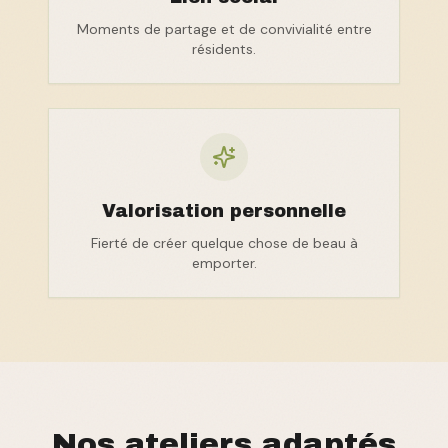
Moments de partage et de convivialité entre
résidents.
Valorisation personnelle
Fierté de créer quelque chose de beau à
emporter.
Nos ateliers adaptés