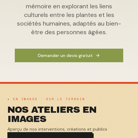
mémoire en explorant les liens
culturels entre les plantes et les
sociétés humaines, adaptés au bien-
être des personnes âgées.
Demander un devis gratuit
★ EN IMAGES · SUR LE TERRAIN
NOS ATELIERS EN
IMAGES
Aperçu de nos interventions, créations et publics