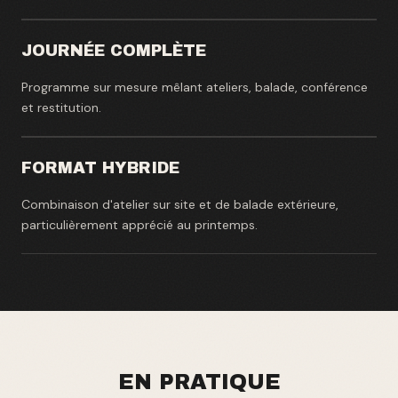
JOURNÉE COMPLÈTE
Programme sur mesure mêlant ateliers, balade, conférence
et restitution.
FORMAT HYBRIDE
Combinaison d'atelier sur site et de balade extérieure,
particulièrement apprécié au printemps.
EN PRATIQUE