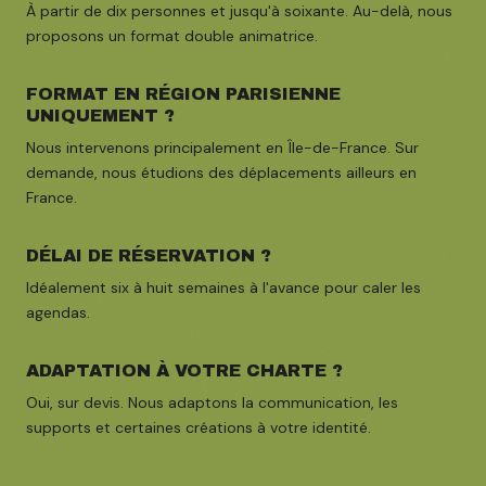
À partir de dix personnes et jusqu'à soixante. Au-delà, nous
proposons un format double animatrice.
FORMAT EN RÉGION PARISIENNE
UNIQUEMENT ?
Nous intervenons principalement en Île-de-France. Sur
demande, nous étudions des déplacements ailleurs en
France.
DÉLAI DE RÉSERVATION ?
Idéalement six à huit semaines à l'avance pour caler les
agendas.
ADAPTATION À VOTRE CHARTE ?
Oui, sur devis. Nous adaptons la communication, les
supports et certaines créations à votre identité.