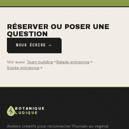
RÉSERVER OU POSER UNE
QUESTION
NOUS ÉCRIRE →
Voir aussi :
Team building
Balade entreprise
Soirée entreprise
BOTANIQUE
LUDIQUE
Ateliers créatifs pour reconnecter l'humain au végétal.