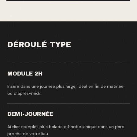
DÉROULÉ TYPE
MODULE 2H
Inséré dans une journée plus large, idéal en fin de matinée
ou d'après-midi.
DEMI-JOURNÉE
Atelier complet plus balade ethnobotanique dans un parc
proche de votre lieu.