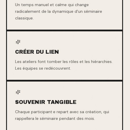
Un temps manuel et calme qui change
radicalement de la dynamique d'un séminaire
classique.
CRÉER DU LIEN
Les ateliers font tomber les rôles et les hiérarchies.
Les équipes se redécouvrent.
SOUVENIR TANGIBLE
Chaque participant·e repart avec sa création, qui
rappellera le séminaire pendant des mois.