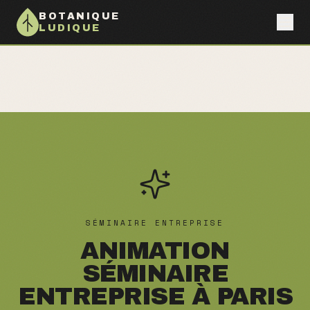
BOTANIQUE
LUDIQUE
SÉMINAIRE ENTREPRISE
ANIMATION
SÉMINAIRE
ENTREPRISE À PARIS